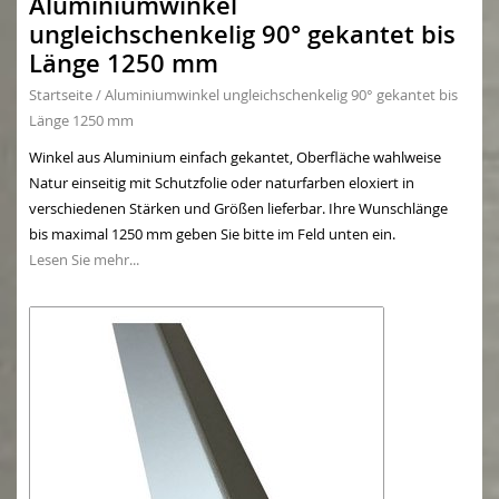
Aluminiumwinkel
ungleichschenkelig 90° gekantet bis
Länge 1250 mm
Startseite
/
Aluminiumwinkel ungleichschenkelig 90° gekantet bis
Länge 1250 mm
Winkel aus Aluminium einfach gekantet, Oberfläche wahlweise
Natur einseitig mit Schutzfolie oder naturfarben eloxiert in
verschiedenen Stärken und Größen lieferbar. Ihre Wunschlänge
bis maximal 1250 mm geben Sie bitte im Feld unten ein.
Lesen Sie mehr...