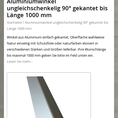
Aluminiumwinkel
ungleichschenkelig 90° gekantet bis
Länge 1000 mm
Startseite
/
Aluminiumwinkel ungleichschenkelig 90° gekantet bis
Länge 1000 mm
Winkel aus Aluminium einfach gekantet, Oberfläche wahlweise
Natur einseitig mit Schutzfolie oder naturfarben eloxiert in
verschiedenen Stärken und Größen lieferbar. Ihre Wunschlänge
bis maximal 1000 mm geben Sie bitte im Feld unten ein.
Lesen Sie mehr...