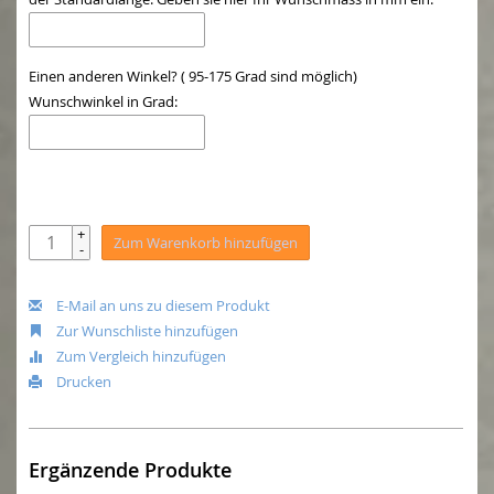
Einen anderen Winkel? ( 95-175 Grad sind möglich)
Wunschwinkel in Grad:
+
Zum Warenkorb hinzufügen
-
E-Mail an uns zu diesem Produkt
Zur Wunschliste hinzufügen
Zum Vergleich hinzufügen
Drucken
Ergänzende Produkte