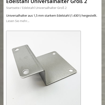
Edelstahl Universalhalter Groß 2
Startseite
/
Edelstahl Universalhalter Groß 2
Universalhalter aus 1,5 mm starkem Edelstahl (1.4301) hergestellt.
Lesen Sie mehr...