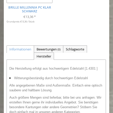
BRILLE MILLENNIA PC KLAR
SCHWARZ
€13,36
*
Grundpreis: €13,36 / Stück
Informationen
Bewertungen
Schlagworte
(0)
Hersteller
Die Herstellung erfolgt aus hochwertigem Edelstahl [1.4301 ]
Witterungsbeständig durch hochwertigen Edelstahl
Alle angegebenen Maße sind Außenmaße.
Einfach eine optisch
saubere und haltbare Lösung.
Auch größere Mengen sind lieferbar, bitte bei uns anfragen.
Wir
erstellen Ihnen gerne ihr individuelles Angebot. Sie benötigen
besondere Kantungen oder andere Geometrien
?
Stöbern Sie
doch einfach mal in unseren anderen Kategorien.