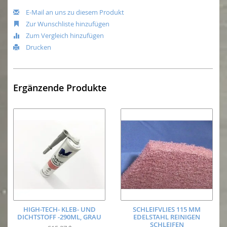
E-Mail an uns zu diesem Produkt
Zur Wunschliste hinzufügen
Zum Vergleich hinzufügen
Drucken
Ergänzende Produkte
HIGH-TECH- KLEB- UND
SCHLEIFVLIES 115 MM
DICHTSTOFF -290ML, GRAU
EDELSTAHL REINIGEN
SCHLEIFEN