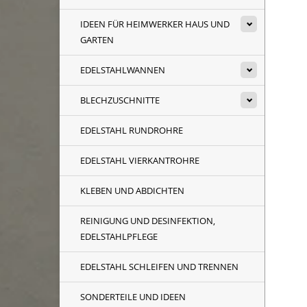
IDEEN FÜR HEIMWERKER HAUS UND
GARTEN
EDELSTAHLWANNEN
BLECHZUSCHNITTE
EDELSTAHL RUNDROHRE
EDELSTAHL VIERKANTROHRE
KLEBEN UND ABDICHTEN
REINIGUNG UND DESINFEKTION,
EDELSTAHLPFLEGE
EDELSTAHL SCHLEIFEN UND TRENNEN
SONDERTEILE UND IDEEN