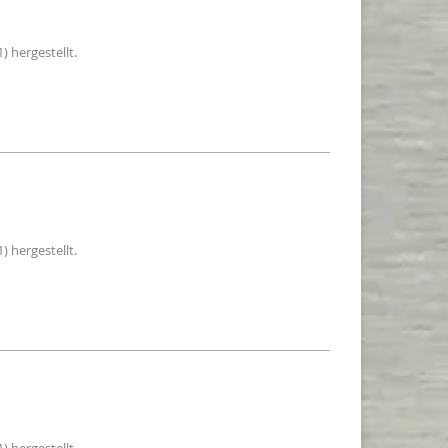
) hergestellt.
) hergestellt.