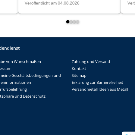
dendienst
Zahlung und Versand
abe von Wunschmaßen
Kontakt
ressum
Sitemap
emeine Geschäftsbedingungen und
Erklärung zur Barrierefreiheit
eninformationen
Versandmetall Ideen aus Metall
rrufsbelehrung
atsphäre und Datenschutz