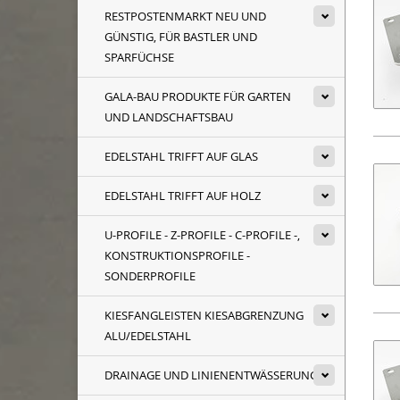
RESTPOSTENMARKT NEU UND
GÜNSTIG, FÜR BASTLER UND
SPARFÜCHSE
GALA-BAU PRODUKTE FÜR GARTEN
UND LANDSCHAFTSBAU
EDELSTAHL TRIFFT AUF GLAS
EDELSTAHL TRIFFT AUF HOLZ
U-PROFILE - Z-PROFILE - C-PROFILE -,
KONSTRUKTIONSPROFILE -
SONDERPROFILE
KIESFANGLEISTEN KIESABGRENZUNG
ALU/EDELSTAHL
DRAINAGE UND LINIENENTWÄSSERUNG