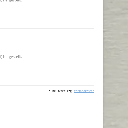
) hergestellt.
) hergestellt.
* Inkl. MwSt. zzgl.
Versandkosten