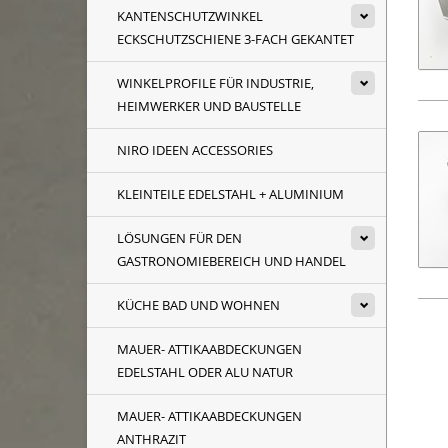
KANTENSCHUTZWINKEL
ECKSCHUTZSCHIENE 3-FACH GEKANTET
WINKELPROFILE FÜR INDUSTRIE,
HEIMWERKER UND BAUSTELLE
NIRO IDEEN ACCESSORIES
KLEINTEILE EDELSTAHL + ALUMINIUM
LÖSUNGEN FÜR DEN
GASTRONOMIEBEREICH UND HANDEL
KÜCHE BAD UND WOHNEN
MAUER- ATTIKAABDECKUNGEN
EDELSTAHL ODER ALU NATUR
MAUER- ATTIKAABDECKUNGEN
ANTHRAZIT