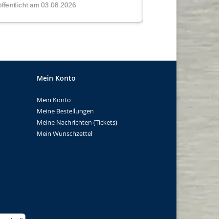
Mein Konto
Mein Konto
Meine Bestellungen
Meine Nachrichten (Tickets)
Mein Wunschzettel