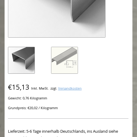
€15,13
Inkl. MwSt.
zzgl.
Versandkosten
Gewicht: 0,76 Kilogramm
Grundpreis: €20,02 / Kilogramm
Lieferzeit: 5-6 Tage innerhalb Deutschlands, ins Ausland siehe