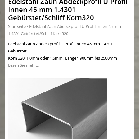
Edelstahl Zaun Abdeckprofil U-Profil
Innen 45 mm 1.4301
Gebürstet/Schliff Korn320
Startseite
/
Edelstahl Zaun Abdeckprofil U-Profil Innen 45 mm
1.4301 Gebürstet/Schliff Korn320
Edelstahl Zaun Abdeckprofil U-Profil Innen 45 mm 1.4301
Gebürstet
Korn 320, 1,0mm oder 1,5mm , Längen 900mm bis 2500mm
Lesen Sie mehr...