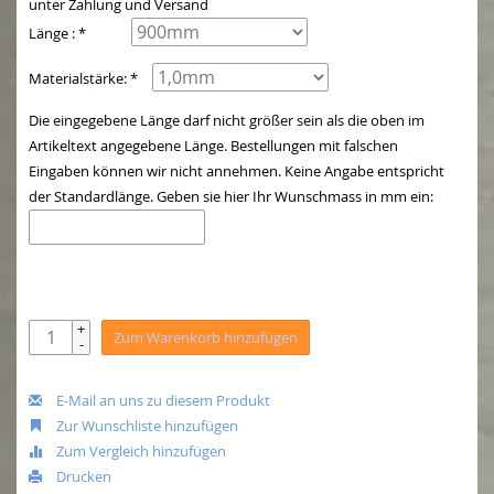
unter Zahlung und Versand
Länge : *
Materialstärke: *
Die eingegebene Länge darf nicht größer sein als die oben im
Artikeltext angegebene Länge. Bestellungen mit falschen
Eingaben können wir nicht annehmen. Keine Angabe entspricht
der Standardlänge. Geben sie hier Ihr Wunschmass in mm ein:
+
Zum Warenkorb hinzufügen
-
E-Mail an uns zu diesem Produkt
Zur Wunschliste hinzufügen
Zum Vergleich hinzufügen
Drucken