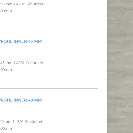
n 50 mm 1.4301 Gebürstet
2500mm
PROFIL INNEN 45 MM
n 45 mm 1.4301 Gebürstet
2500mm
PROFIL INNEN 40 MM
n40 mm 1.4301 Gebürstet
2500mm