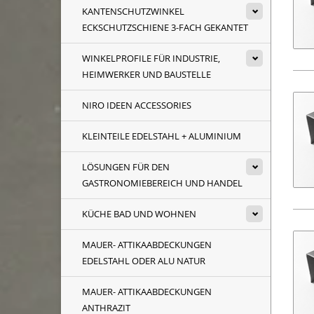
KANTENSCHUTZWINKEL
ECKSCHUTZSCHIENE 3-FACH GEKANTET
WINKELPROFILE FÜR INDUSTRIE,
HEIMWERKER UND BAUSTELLE
NIRO IDEEN ACCESSORIES
KLEINTEILE EDELSTAHL + ALUMINIUM
LÖSUNGEN FÜR DEN
GASTRONOMIEBEREICH UND HANDEL
KÜCHE BAD UND WOHNEN
MAUER- ATTIKAABDECKUNGEN
EDELSTAHL ODER ALU NATUR
MAUER- ATTIKAABDECKUNGEN
ANTHRAZIT