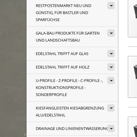
RESTPOSTENMARKT NEU UND
GÜNSTIG, FÜR BASTLER UND
SPARFÜCHSE
GALA-BAU PRODUKTE FÜR GARTEN
UND LANDSCHAFTSBAU
EDELSTAHL TRIFFT AUF GLAS
EDELSTAHL TRIFFT AUF HOLZ
U-PROFILE - Z-PROFILE - C-PROFILE -,
KONSTRUKTIONSPROFILE -
SONDERPROFILE
KIESFANGLEISTEN KIESABGRENZUNG
ALU/EDELSTAHL
DRAINAGE UND LINIENENTWÄSSERUNG