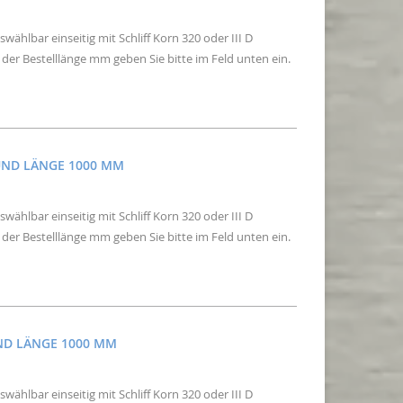
wählbar einseitig mit Schliff Korn 320 oder III D
der Bestelllänge mm geben Sie bitte im Feld unten ein.
 UND LÄNGE 1000 MM
wählbar einseitig mit Schliff Korn 320 oder III D
der Bestelllänge mm geben Sie bitte im Feld unten ein.
UND LÄNGE 1000 MM
wählbar einseitig mit Schliff Korn 320 oder III D