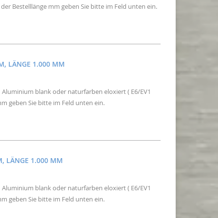
der Bestelllänge mm geben Sie bitte im Feld unten ein.
MM, LÄNGE 1.000 MM
 Aluminium blank oder naturfarben eloxiert ( E6/EV1
m geben Sie bitte im Feld unten ein.
M, LÄNGE 1.000 MM
 Aluminium blank oder naturfarben eloxiert ( E6/EV1
m geben Sie bitte im Feld unten ein.