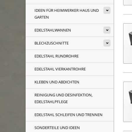
IDEEN FÜR HEIMWERKER HAUS UND
GARTEN
EDELSTAHLWANNEN
BLECHZUSCHNITTE
EDELSTAHL RUNDROHRE
EDELSTAHL VIERKANTROHRE
KLEBEN UND ABDICHTEN
REINIGUNG UND DESINFEKTION,
EDELSTAHLPFLEGE
EDELSTAHL SCHLEIFEN UND TRENNEN
SONDERTEILE UND IDEEN