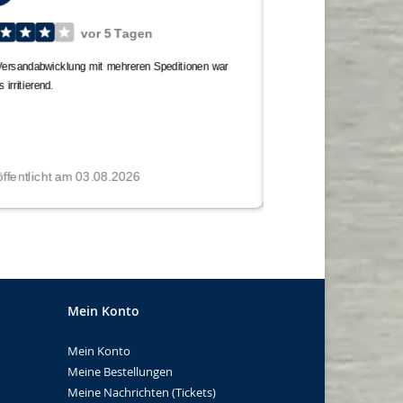
Mein Konto
Mein Konto
Meine Bestellungen
Meine Nachrichten (Tickets)