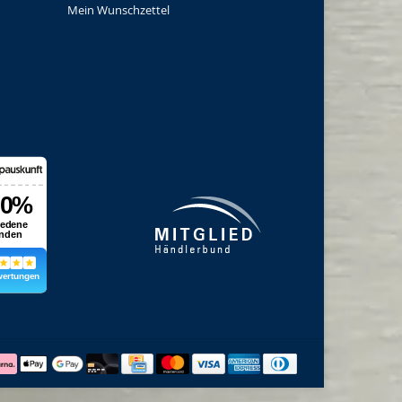
Mein Wunschzettel