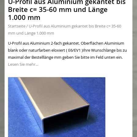
U-Profil aus Aluminium gekantet bis
Breite c= 35-60 mm und Länge
1.000 mm
Startseite
/
U-Profil aus Aluminium gekantet bis Breite c= 35-60
mm und Länge 1.000 mm
U-Profil aus Aluminium 2-fach gekantet. Oberflächen Aluminium
blank oder naturfarben eloxiert ( E6/EV1 )Ihre Wunschlänge bis zu
maximal der Bestelllänge mm geben Sie bitte im Feld unten ein.
Lesen Sie mehr...