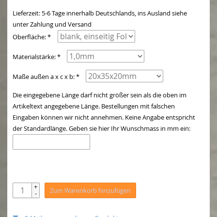
Lieferzeit: 5-6 Tage innerhalb Deutschlands, ins Ausland siehe
unter Zahlung und Versand
Oberfläche: *
Materialstärke: *
Maße außen a x c x b: *
Die eingegebene Länge darf nicht größer sein als die oben im
Artikeltext angegebene Länge. Bestellungen mit falschen
Eingaben können wir nicht annehmen. Keine Angabe entspricht
der Standardlänge. Geben sie hier Ihr Wunschmass in mm ein:
+
Zum Warenkorb hinzufügen
-