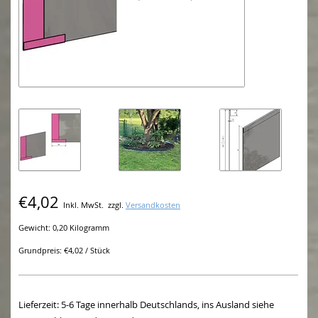
€4,02
Inkl. MwSt.
zzgl.
Versandkosten
Gewicht: 0,20 Kilogramm
Grundpreis: €4,02 / Stück
Lieferzeit: 5-6 Tage innerhalb Deutschlands, ins Ausland siehe