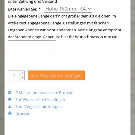
unter Zahlung und Versand
Bitte wählen Sie:
*
Die eingegebene Länge darf nicht größer sein als die oben im
Artikeltext angegebene Länge. Bestellungen mit falschen
Eingaben können wir nicht annehmen. Keine Angabe entspricht
der Standardlänge. Geben sie hier Ihr Wunschmass in mm ein:
+
Zum Warenkorb hinzufügen
-
E-Mail an uns zu diesem Produkt
Zur Wunschliste hinzufügen
Zum Vergleich hinzufügen
Drucken