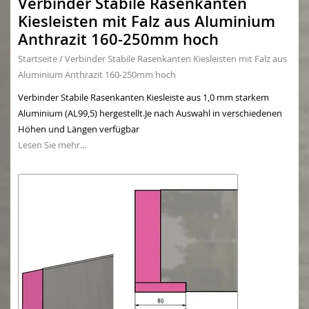
Verbinder Stabile Rasenkanten
Kiesleisten mit Falz aus Aluminium
Anthrazit 160-250mm hoch
Startseite
/
Verbinder Stabile Rasenkanten Kiesleisten mit Falz aus
Aluminium Anthrazit 160-250mm hoch
Verbinder Stabile Rasenkanten Kiesleiste aus 1,0 mm starkem
Aluminium (AL99,5) hergestellt.Je nach Auswahl in verschiedenen
Höhen und Längen verfügbar
Lesen Sie mehr...