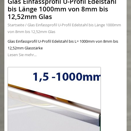
Glas Einfassprofil U-Profil Edelstahl
bis Länge 1000mm von 8mm bis
12,52mm Glas
Startseite
/
Glas Einfassprofil U-Profil Edelstahl bis Länge 1000mm
von 8mm bis 12,52mm Glas
Glas Einfassprofil U-Profil Edelstahl bis L= 1000mm von 8mm bis
12,52mm Glasstärke
Lesen Sie mehr...