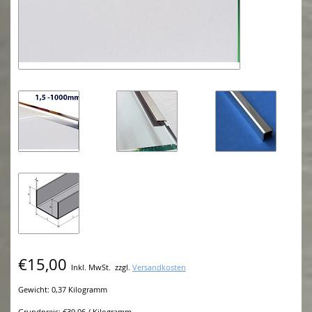
€15,00
Inkl. MwSt.
zzgl.
Versandkosten
Gewicht: 0,37 Kilogramm