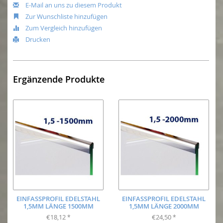
E-Mail an uns zu diesem Produkt
Zur Wunschliste hinzufügen
Zum Vergleich hinzufügen
Drucken
Ergänzende Produkte
EINFASSPROFIL EDELSTAHL
EINFASSPROFIL EDELSTAHL
1,5MM LÄNGE 1500MM
1,5MM LÄNGE 2000MM
€18,12
€24,50
*
*