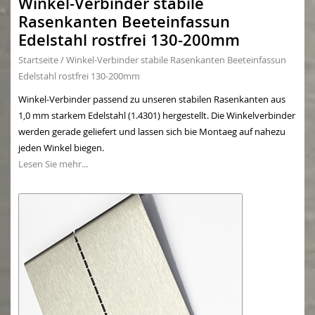
Winkel-Verbinder stabile
Rasenkanten Beeteinfassun
Edelstahl rostfrei 130-200mm
Startseite
/
Winkel-Verbinder stabile Rasenkanten Beeteinfassun
Edelstahl rostfrei 130-200mm
Winkel-Verbinder passend zu unseren stabilen Rasenkanten aus
1,0 mm starkem Edelstahl (1.4301) hergestellt. Die Winkelverbinder
werden gerade geliefert und lassen sich bie Montaeg auf nahezu
jeden Winkel biegen.
Lesen Sie mehr...