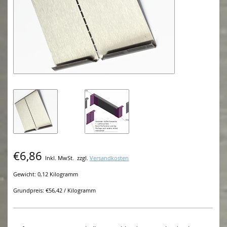
€6,86
Inkl. MwSt.
zzgl.
Versandkosten
Gewicht: 0,12 Kilogramm
Grundpreis: €56,42 / Kilogramm