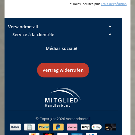
* Taxes incluses plus
Frais d'expédition
Versandmetall
Service à la clientèle
Médias sociaux
Vertrag widerrufen
© Copyright 2026 Versandmetall