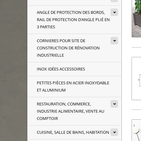
ANGLE DE PROTECTION DES BORDS,
RAIL DE PROTECTION D'ANGLE PLIÉ EN
3 PARTIES
CORNIERES POUR SITE DE
CONSTRUCTION DE RÉNOVATION
INDUSTRIELLE
INOX IDÉES ACCESSOIRES
PETITES PIÈCES EN ACIER INOXYDABLE
ET ALUMINIUM
RESTAURATION, COMMERCE,
INDUSTRIE ALIMENTAIRE, VENTE AU
COMPTOIR
CUISINE, SALLE DE BAINS, HABITATION