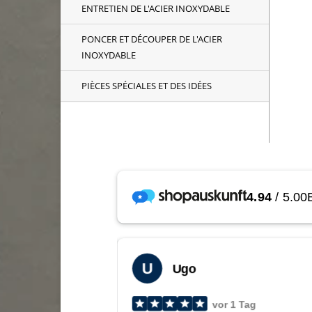
ENTRETIEN DE L'ACIER INOXYDABLE
PONCER ET DÉCOUPER DE L'ACIER
INOXYDABLE
PIÈCES SPÉCIALES ET DES IDÉES