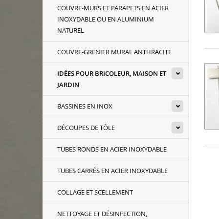
COUVRE-MURS ET PARAPETS EN ACIER
INOXYDABLE OU EN ALUMINIUM
NATUREL
COUVRE-GRENIER MURAL ANTHRACITE
IDÉES POUR BRICOLEUR, MAISON ET
JARDIN
BASSINES EN INOX
DÉCOUPES DE TÔLE
TUBES RONDS EN ACIER INOXYDABLE
TUBES CARRÉS EN ACIER INOXYDABLE
COLLAGE ET SCELLEMENT
NETTOYAGE ET DÉSINFECTION,