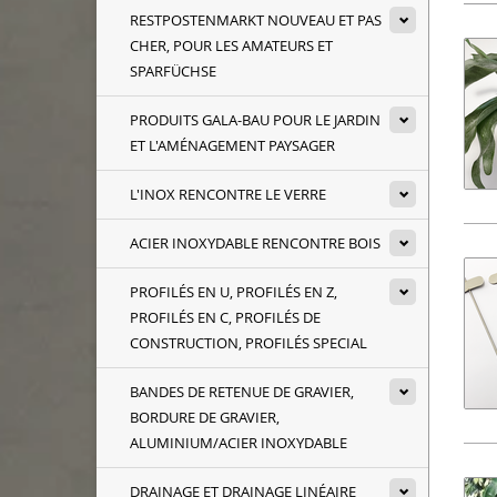
RESTPOSTENMARKT NOUVEAU ET PAS
CHER, POUR LES AMATEURS ET
SPARFÜCHSE
PRODUITS GALA-BAU POUR LE JARDIN
ET L'AMÉNAGEMENT PAYSAGER
L'INOX RENCONTRE LE VERRE
ACIER INOXYDABLE RENCONTRE BOIS
PROFILÉS EN U, PROFILÉS EN Z,
PROFILÉS EN C, PROFILÉS DE
CONSTRUCTION, PROFILÉS SPECIAL
BANDES DE RETENUE DE GRAVIER,
BORDURE DE GRAVIER,
ALUMINIUM/ACIER INOXYDABLE
DRAINAGE ET DRAINAGE LINÉAIRE