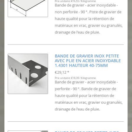
Prix unitaire: €16,55 / Kilogramme
Bande de gravier - acier inoxydable -
non perforée - 90 °. Piste de gravier de
haute qualité pour la rétention de
matériaux en vrac, gravier ou granulés,
drainage de l'eau de pluie.
BANDE DE GRAVIER INOX PETITE
AVEC PLIE EN ACIER INOXYDABLE
1.4301 HAUTEUR 40-75MM
€29,12
*
Prix unitaire: €18,39 / Kilogramme
Bande de gravier - acier inoxydable -
perforée - 90 °. Bande de gravier de
haute qualité pour la rétention de
matériaux en vrac, gravier ou granulés,
drainage de l'eau de pluie.