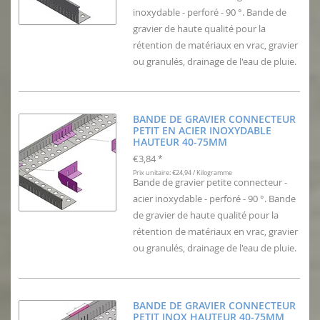
inoxydable - perforé - 90 °. Bande de
gravier de haute qualité pour la
rétention de matériaux en vrac, gravier
ou granulés, drainage de l'eau de pluie.
BANDE DE GRAVIER CONNECTEUR
PETIT EN ACIER INOXYDABLE
HAUTEUR 40-75MM
€3,84
*
Prix unitaire: €24,94 / Kilogramme
Bande de gravier petite connecteur -
acier inoxydable - perforé - 90 °. Bande
de gravier de haute qualité pour la
rétention de matériaux en vrac, gravier
ou granulés, drainage de l'eau de pluie.
BANDE DE GRAVIER CONNECTEUR
PETIT INOX HAUTEUR 40-75MM