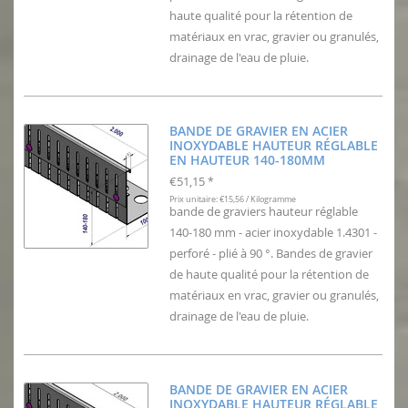
haute qualité pour la rétention de
matériaux en vrac, gravier ou granulés,
drainage de l'eau de pluie.
BANDE DE GRAVIER EN ACIER
INOXYDABLE HAUTEUR RÉGLABLE
EN HAUTEUR 140-180MM
€51,15
*
Prix unitaire: €15,56 / Kilogramme
bande de graviers hauteur réglable
140-180 mm - acier inoxydable 1.4301 -
perforé - plié à 90 °. Bandes de gravier
de haute qualité pour la rétention de
matériaux en vrac, gravier ou granulés,
drainage de l'eau de pluie.
BANDE DE GRAVIER EN ACIER
INOXYDABLE HAUTEUR RÉGLABLE