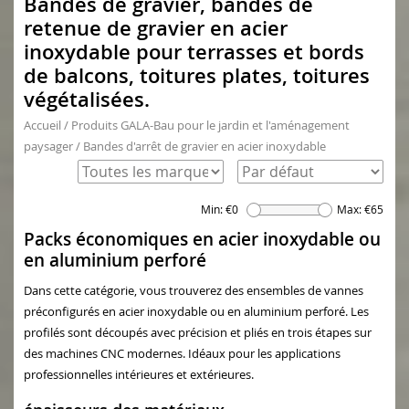
Bandes de gravier, bandes de
retenue de gravier en acier
inoxydable pour terrasses et bords
de balcons, toitures plates, toitures
végétalisées.
Accueil
/
Produits GALA-Bau pour le jardin et l'aménagement
paysager
/
Bandes d'arrêt de gravier en acier inoxydable
Min: €
0
Max: €
65
Packs économiques en acier inoxydable ou
en aluminium perforé
Dans cette catégorie, vous trouverez des ensembles de vannes
préconfigurés en acier inoxydable ou en aluminium perforé. Les
profilés sont découpés avec précision et pliés en trois étapes sur
des machines CNC modernes. Idéaux pour les applications
professionnelles intérieures et extérieures.