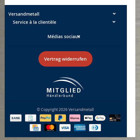
Versandmetall
Service à la clientèle
Médias sociaux
Vertrag widerrufen
© Copyright 2026 Versandmetall