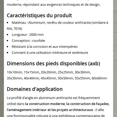
moderne, répondant aux exigences techniques et de design.
Caractéristiques du produit
Matériau : Aluminium, revêtu de couleur anthracite (similaire à
RAL 7016)
Longueur : 2000 mm
Conception : courbée
Résistant à la corrosion et aux intempéries
Convient à une utilisation intérieure et extérieure
Dimensions des pieds disponibles (axb)
10x10mm, 15x15mm, 20x20mm, 25x25mm, 30x30mm,
35x35mm, 40x40mm, 45x45mm, 50x50mm, 55x55mm, 60x60mm
Domaines d'application
Le profilé d'angle en aluminium anthracite est fréquemment
utilisé dans
la construction moderne, la construction de façades,
l'aménagement intérieur et les projets architecturaux
. Il allie
une fonctionnalité robuste à une esthétique contemporaine de