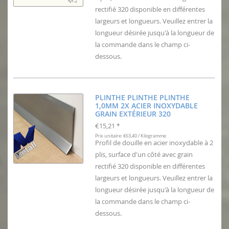
rectifié 320 disponible en différentes
largeurs et longueurs. Veuillez entrer la
longueur désirée jusqu'à la longueur de
la commande dans le champ ci-
dessous.
PLINTHE PLINTHE PLINTHE
1,0MM 2X ACIER INOXYDABLE
GRAIN EXTÉRIEUR 320
€15,21
*
Prix unitaire: €63,40 / Kilogramme
Profil de douille en acier inoxydable à 2
plis, surface d'un côté avec grain
rectifié 320 disponible en différentes
largeurs et longueurs. Veuillez entrer la
longueur désirée jusqu'à la longueur de
la commande dans le champ ci-
dessous.