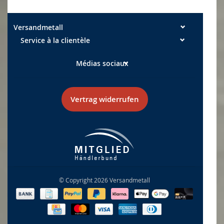
Versandmetall
Service à la clientèle
Médias sociaux
Vertrag widerrufen
© Copyright 2026 Versandmetall