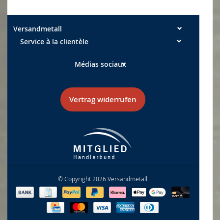
Versandmetall
Service à la clientèle
Médias sociaux
Vertrag widerrufen
© Copyright 2026 Versandmetall