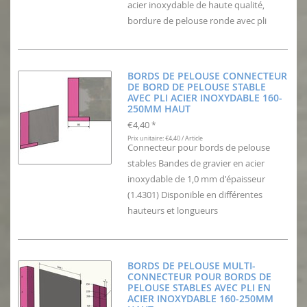
acier inoxydable de haute qualité,
bordure de pelouse ronde avec pli
BORDS DE PELOUSE CONNECTEUR
DE BORD DE PELOUSE STABLE
AVEC PLI ACIER INOXYDABLE 160-
250MM HAUT
€4,40
*
Prix unitaire: €4,40 / Article
Connecteur pour bords de pelouse
stables Bandes de gravier en acier
inoxydable de 1,0 mm d'épaisseur
(1.4301) Disponible en différentes
hauteurs et longueurs
BORDS DE PELOUSE MULTI-
CONNECTEUR POUR BORDS DE
PELOUSE STABLES AVEC PLI EN
ACIER INOXYDABLE 160-250MM