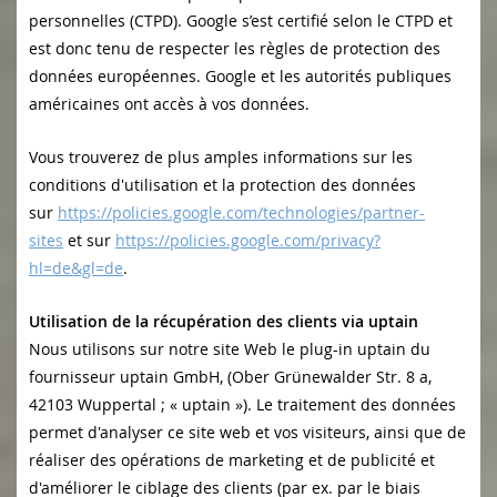
personnelles (CTPD). Google s’est certifié selon le CTPD et
est donc tenu de respecter les règles de protection des
données européennes. Google et les autorités publiques
américaines ont accès à vos données.
Vous trouverez de plus amples informations sur les
conditions d'utilisation et la protection des données
sur
https://policies.google.com/technologies/partner-
sites
et sur
https://policies.google.com/privacy?
hl=de&gl=de
.
Utilisation de la récupération des clients via uptain
Nous utilisons sur notre site Web le plug-in uptain du
fournisseur uptain GmbH, (Ober Grünewalder Str. 8 a,
42103 Wuppertal ; « uptain »). Le traitement des données
permet d'analyser ce site web et vos visiteurs, ainsi que de
réaliser des opérations de marketing et de publicité et
d'améliorer le ciblage des clients (par ex. par le biais