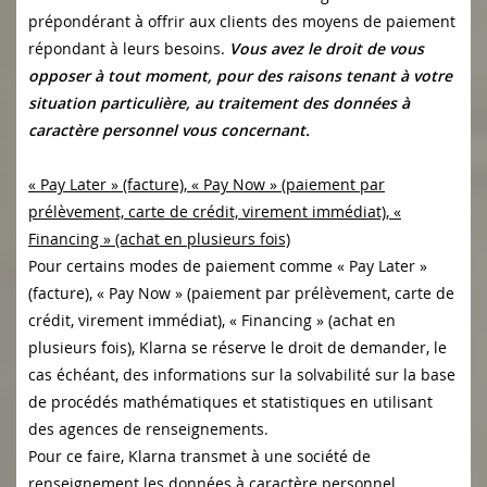
prépondérant à offrir aux clients des moyens de paiement
répondant à leurs besoins.
Vous avez le droit de vous
opposer à tout moment, pour des raisons tenant à votre
situation particulière, au traitement des données à
caractère personnel vous concernant.
« Pay Later » (facture), « Pay Now » (paiement par
prélèvement, carte de crédit, virement immédiat), «
Financing » (achat en plusieurs fois)
Pour certains modes de paiement comme « Pay Later »
(facture), « Pay Now » (paiement par prélèvement, carte de
crédit, virement immédiat), « Financing » (achat en
plusieurs fois), Klarna se réserve le droit de demander, le
cas échéant, des informations sur la solvabilité sur la base
de procédés mathématiques et statistiques en utilisant
des agences de renseignements.
Pour ce faire, Klarna transmet à une société de
renseignement les données à caractère personnel