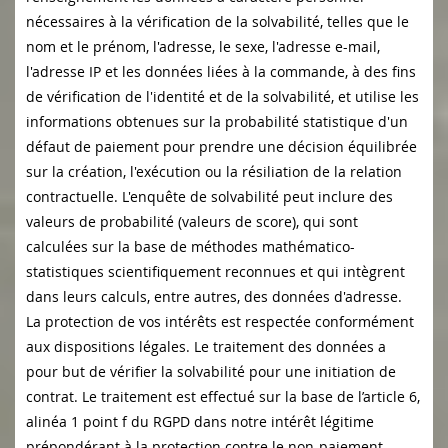
nécessaires à la vérification de la solvabilité, telles que le
nom et le prénom, l'adresse, le sexe, l'adresse e-mail,
l'adresse IP et les données liées à la commande, à des fins
de vérification de l'identité et de la solvabilité, et utilise les
informations obtenues sur la probabilité statistique d'un
défaut de paiement pour prendre une décision équilibrée
sur la création, l'exécution ou la résiliation de la relation
contractuelle. L'enquête de solvabilité peut inclure des
valeurs de probabilité (valeurs de score), qui sont
calculées sur la base de méthodes mathématico-
statistiques scientifiquement reconnues et qui intègrent
dans leurs calculs, entre autres, des données d'adresse.
La protection de vos intérêts est respectée conformément
aux dispositions légales. Le traitement des données a
pour but de vérifier la solvabilité pour une initiation de
contrat. Le traitement est effectué sur la base de l’article 6,
alinéa 1 point f du RGPD dans notre intérêt légitime
prépondérant à la protection contre le non-paiement