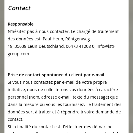
Contact
Responsable
N’hésitez pas à nous contacter. Le chargé de traitement
des données est:
Paul Heun,
Röntgenweg
18,
35638
Leun
Deutschland,
06473 41208 0,
info@lsti-
group.com
Prise de contact spontanée du client par e-mail
Si vous nous contactez par e-mail de votre propre
initiative, nous ne collecterons vos données à caractère
personnel (nom, adresse e-mail, texte du message) que
dans la mesure où vous les fournissez. Le traitement des
données sert à traiter et à répondre à votre demande de
contact.
Si la finalité du contact est d'effectuer des démarches