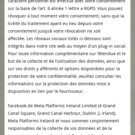
caractère personnel est effectué avec votre consentement
sur la base de l'art. 6 alinéa 1 lettre a RGPD. Vous pouvez
révoquer à tout moment votre consentement, sans que la
licéité du traitement ayant eu lieu depuis votre
consentement jusqu’à votre révocation ne soit
affectée. Les réseaux sociaux listés ci-dessous sont
intégrés dans notre site web au moyen d'un plug-in social.
Pour toute information complémentaire sur l’étendue et le
but de la collecte et de l’utilisation des données, ainsi que
sur vos droits y afférents et options disponibles pour la
protection de votre confidentialité, veuillez consulter les
informations sur la protection des données mise à
disposition en lien par le fournisseur.
Facebook de Meta Platforms Ireland Limited (4 Grand
Canal Square, Grand Canal Harbour, Dublin 2, Irland).
Meta Platforms Ireland et nous sommes conjointement
responsables de la collecte de vos données et de la