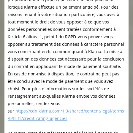
lorsque Klarna effectue un paiement anticipé. Pour des
raisons tenant à votre situation particulière, vous avez à
tout moment le droit de vous opposer à ce que vos
données personnelles soient traitées conformément à
l’article 6 alinéa 1, point f du RGPD, vous pouvez vous
opposer au traitement des données à caractère personnel
vous concernant en le communiquant à Klarna. La mise à
disposition des données est nécessaire pour la conclusion
du contrat en appliquant le mode de paiement souhaité.
En cas de non-mise à disposition, le contrat ne peut pas
être conclu avec le mode de paiement que vous avez
choisi. Pour plus d'informations sur les sociétés de
renseignement auxquelles Klarna envoie vos données
personnelles, rendez-vous
sur
https://cdn.klarna.com/1.0/shared/content/legal/terms
/0/fr_fr/credit_rating_agencies
.