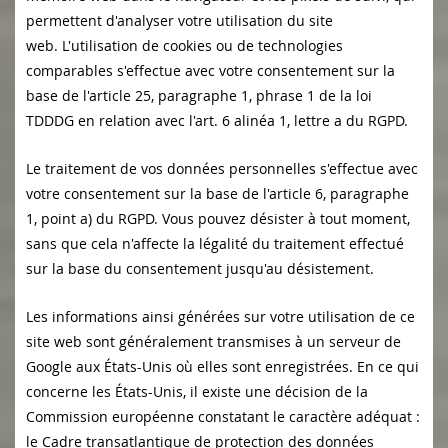
permettent d'analyser votre utilisation du site
web.
L'utilisation de cookies ou de technologies
comparables s'effectue avec votre consentement sur la
base de l'article 25, paragraphe 1, phrase 1 de la loi
TDDDG en relation avec l'art. 6 alinéa 1, lettre a du RGPD.
Le traitement de vos données personnelles s'effectue avec
votre consentement sur la base de l'article 6, paragraphe
1, point a) du RGPD. Vous pouvez désister à tout moment,
sans que cela n'affecte la légalité du traitement effectué
sur la base du consentement jusqu'au désistement.
Les informations ainsi générées sur votre utilisation de ce
site web sont généralement transmises à un serveur de
Google aux États-Unis où elles sont enregistrées. En ce qui
concerne les États-Unis, il existe une décision de la
Commission européenne constatant le caractère adéquat :
le Cadre transatlantique de protection des données