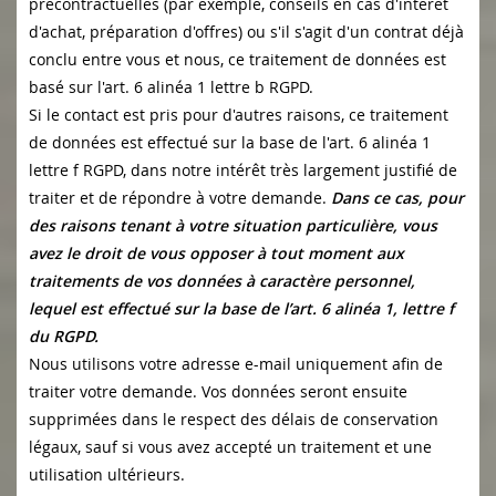
précontractuelles (par exemple, conseils en cas d'intérêt
d'achat, préparation d'offres) ou s'il s'agit d'un contrat déjà
conclu entre vous et nous, ce traitement de données est
basé sur l'art. 6 alinéa 1 lettre b RGPD.
Si le contact est pris pour d'autres raisons, ce traitement
de données est effectué sur la base de l'art. 6 alinéa 1
lettre f RGPD, dans notre intérêt très largement justifié de
traiter et de répondre à votre demande.
Dans ce cas, pour
des raisons tenant à votre situation particulière, vous
avez le droit de vous opposer à tout moment aux
traitements de vos données à caractère personnel,
lequel est effectué sur la base de l’art. 6 alinéa 1, lettre f
du RGPD.
Nous utilisons votre adresse e-mail uniquement afin de
traiter votre demande. Vos données seront ensuite
supprimées dans le respect des délais de conservation
légaux, sauf si vous avez accepté un traitement et une
utilisation ultérieurs.