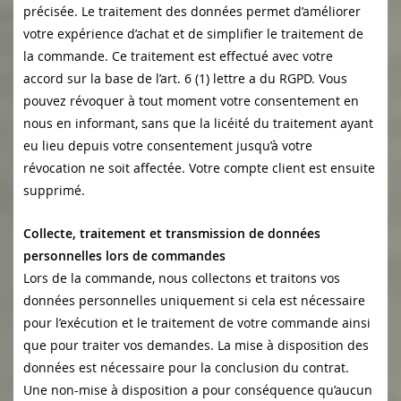
précisée. Le traitement des données permet d’améliorer
votre expérience d’achat et de simplifier le traitement de
la commande. Ce traitement est effectué avec votre
accord sur la base de l’art. 6 (1) lettre a du RGPD. Vous
pouvez révoquer à tout moment votre consentement en
nous en informant, sans que la licéité du traitement ayant
eu lieu depuis votre consentement jusqu’à votre
révocation ne soit affectée. Votre compte client est ensuite
supprimé.
Collecte, traitement et transmission de données
personnelles lors de commandes
Lors de la commande, nous collectons et traitons vos
données personnelles uniquement si cela est nécessaire
pour l’exécution et le traitement de votre commande ainsi
que pour traiter vos demandes. La mise à disposition des
données est nécessaire pour la conclusion du contrat.
Une non-mise à disposition a pour conséquence qu’aucun