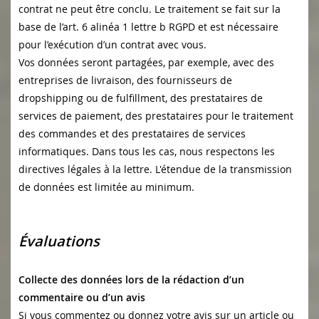
contrat ne peut être conclu. Le traitement se fait sur la
base de l’art. 6 alinéa 1 lettre b RGPD et est nécessaire
pour l’exécution d’un contrat avec vous.
Vos données seront partagées, par exemple, avec des
entreprises de livraison, des fournisseurs de
dropshipping ou de fulfillment, des prestataires de
services de paiement, des prestataires pour le traitement
des commandes et des prestataires de services
informatiques. Dans tous les cas, nous respectons les
directives légales à la lettre. L'étendue de la transmission
de données est limitée au minimum.
Évaluations
Collecte des données lors de la rédaction d’un
commentaire ou d’un avis
Si vous commentez ou donnez votre avis sur un article ou