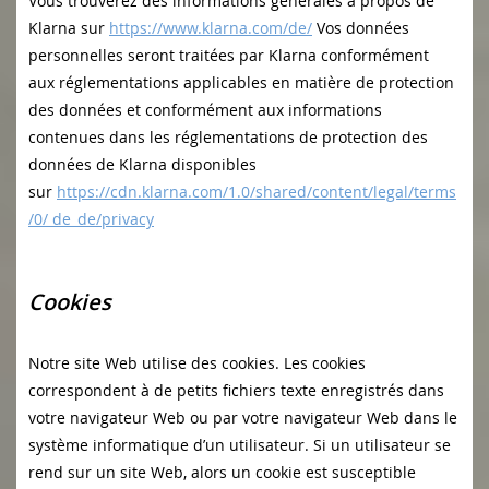
Vous trouverez des informations générales à propos de
Klarna sur
https://www.klarna.com/de/
Vos données
personnelles seront traitées par Klarna conformément
aux réglementations applicables en matière de protection
des données et conformément aux informations
contenues dans les réglementations de protection des
données de Klarna disponibles
sur
https://cdn.klarna.com/1.0/shared/content/legal/terms
/0/ de_de/privacy
Cookies
Notre site Web utilise des cookies. Les cookies
correspondent à de petits fichiers texte enregistrés dans
votre navigateur Web ou par votre navigateur Web dans le
système informatique d’un utilisateur. Si un utilisateur se
rend sur un site Web, alors un cookie est susceptible