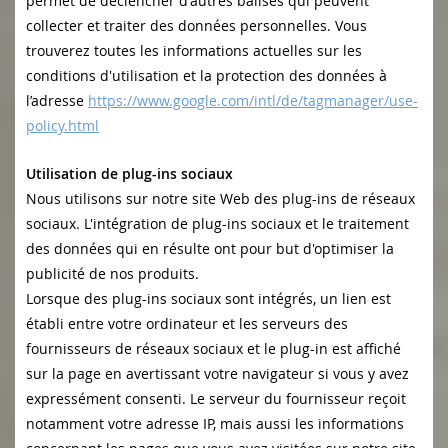
permet de déclencher d'autres balises qui peuvent
collecter et traiter des données personnelles. Vous
trouverez toutes les informations actuelles sur les
conditions d'utilisation et la protection des données à
l’adresse
https://www.google.com/intl/de/tagmanager/use-
policy.html
Utilisation de plug-ins sociaux
Nous utilisons sur notre site Web des plug-ins de réseaux
sociaux. L'intégration de plug-ins sociaux et le traitement
des données qui en résulte ont pour but d'optimiser la
publicité de nos produits.
Lorsque des plug-ins sociaux sont intégrés, un lien est
établi entre votre ordinateur et les serveurs des
fournisseurs de réseaux sociaux et le plug-in est affiché
sur la page en avertissant votre navigateur si vous y avez
expressément consenti. Le serveur du fournisseur reçoit
notamment votre adresse IP, mais aussi les informations