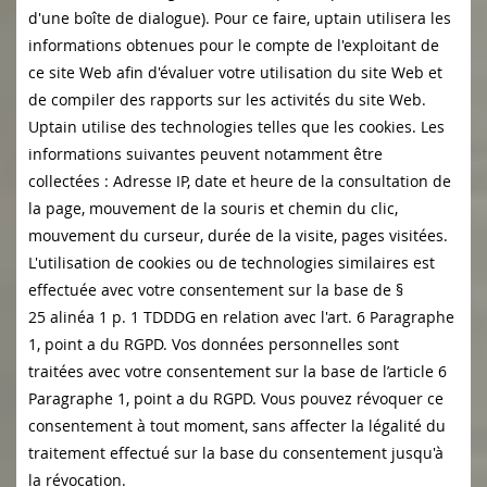
d'une boîte de dialogue). Pour ce faire, uptain utilisera les
informations obtenues pour le compte de l'exploitant de
ce site Web afin d'évaluer votre utilisation du site Web et
de compiler des rapports sur les activités du site Web.
Uptain utilise des technologies telles que les cookies. Les
informations suivantes peuvent notamment être
collectées : Adresse IP, date et heure de la consultation de
la page, mouvement de la souris et chemin du clic,
mouvement du curseur, durée de la visite, pages visitées.
L'utilisation de cookies ou de technologies similaires est
effectuée avec votre consentement sur la base de
§
25 alinéa 1 p. 1 TDDDG
en relation avec l'art. 6 Paragraphe
1, point a du RGPD. Vos données personnelles sont
traitées avec votre consentement sur la base de l’article 6
Paragraphe 1, point a du RGPD. Vous pouvez révoquer ce
consentement à tout moment, sans affecter la légalité du
traitement effectué sur la base du consentement jusqu'à
la révocation.