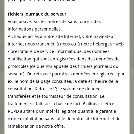
Fichiers journaux du serveur
Vous pouvez visiter notre site sans fournir des
informations personnelles.
À chaque accès à notre site Internet, votre navigateur
Internet nous transmet, à nous ou à notre hébergeur web
/ prestataire de service informatique, des données
d'utilisation qui sont enregistrées dans des données de
protocoles (ce que l’on appelle des fichiers journaux du
serveur). On retrouve parmi ses données enregistrées par
ex. le nom de la page consultée, la date et l’heure de la
consultation, l’adresse IP, le volume de données
transférées et le fournisseur de consultation. Le
traitement se fait sur la base de l’art. 6 alinéa 1 lettre f
RGPD au titre d’un intérêt légitime quant à la garantie
d’une exploitation sans faille de notre site Internet et de
l’amélioration de notre offre.