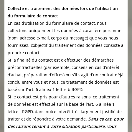
Collecte et traitement des données lors de l’utilisation
du formulaire de contact
En cas d’utilisation du formulaire de contact, nous
collectons uniquement les données à caractère personnel
(nom, adresse e-mail, corps du message) que vous nous
fournissez. L’objectif du traitement des données consiste à
prendre contact.
Si la finalité du contact est d'effectuer des démarches
précontractuelles (par exemple, conseils en cas d'intérêt
d'achat, préparation d'offres) ou s'il s'agit d'un contrat déjà
conclu entre vous et nous, ce traitement de données est
basé sur l'art. 6 alinéa 1 lettre b RGPD.
Si le contact est pris pour d'autres raisons, ce traitement
de données est effectué sur la base de l'art. 6 alinéa 1
lettre f RGPD, dans notre intérêt très largement justifié de
traiter et de répondre à votre demande.
Dans ce cas, pour
des raisons tenant à votre situation particulière, vous