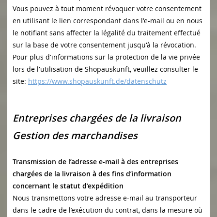
Vous pouvez à tout moment révoquer votre consentement
en utilisant le lien correspondant dans l'e-mail ou en nous
le notifiant sans affecter la légalité du traitement effectué
sur la base de votre consentement jusqu'à la révocation.
Pour plus d'informations sur la protection de la vie privée
lors de l'utilisation de Shopauskunft, veuillez consulter le
site:
https://www.shopauskunft.de/datenschutz
Entreprises chargées de la livraison
Gestion des marchandises
Transmission de l’adresse e-mail à des entreprises
chargées de la livraison à des fins d’information
concernant le statut d’expédition
Nous transmettons votre adresse e-mail au transporteur
dans le cadre de l’exécution du contrat, dans la mesure où