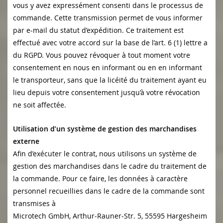
vous y avez expressément consenti dans le processus de
commande. Cette transmission permet de vous informer
par e-mail du statut d’expédition. Ce traitement est
effectué avec votre accord sur la base de l’art. 6 (1) lettre a
du RGPD. Vous pouvez révoquer à tout moment votre
consentement en nous en informant ou en en informant
le transporteur, sans que la licéité du traitement ayant eu
lieu depuis votre consentement jusqu’à votre révocation
ne soit affectée.
Utilisation d’un système de gestion des marchandises
externe
Afin d’exécuter le contrat, nous utilisons un système de
gestion des marchandises dans le cadre du traitement de
la commande. Pour ce faire, les données à caractère
personnel recueillies dans le cadre de la commande sont
transmises à
Microtech GmbH, Arthur-Rauner-Str. 5, 55595 Hargesheim