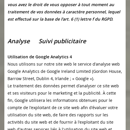
vous avez le droit de vous opposer à tout moment au
traitement de vos données à caractère personnel, lequel
est effectué sur la base de l’art. 6 (1) lettre f du RGPD.
Analyse Suivi publicitaire
Utilisation de Google Analytics 4
Nous utilisons sur notre site web le service d'analyse web
Google Analytics de Google Ireland Limited (Gordon House,
Barrow Street, Dublin 4, Irlande ; « Google »).
Le traitement des données permet d'analyser ce site web
et ses visiteurs pour le marketing et la publicité. À cette
fin, Google utilisera les informations obtenues pour le
compte de l'exploitant de ce site web afin d'évaluer votre
utilisation du site web, de faire des rapports sur les
activités du site web et de fournir à l'exploitant du site
web d'autres services liés à l'utilisation du site web et