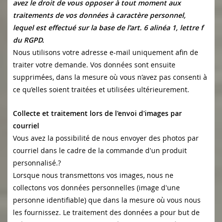
avez le droit de vous opposer à tout moment aux
traitements de vos données à caractère personnel,
lequel est effectué sur la base de l’art. 6 alinéa 1, lettre f
du RGPD.
Nous utilisons votre adresse e-mail uniquement afin de
traiter votre demande. Vos données sont ensuite
supprimées, dans la mesure où vous n’avez pas consenti à
ce qu’elles soient traitées et utilisées ultérieurement.
Collecte et traitement lors de l'envoi d'images par
courriel
Vous avez la possibilité de nous envoyer des photos par
courriel dans le cadre de la commande d'un produit
personnalisé.?
Lorsque nous transmettons vos images, nous ne
collectons vos données personnelles (image d'une
personne identifiable) que dans la mesure où vous nous
les fournissez. Le traitement des données a pour but de