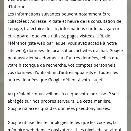
d'Internet.
Les informations suivantes peuvent notamment être
collectées : Adresse IP, date et heure de la consultation de
la page, trajectoire de clic, informations sur le navigateur
et l'appareil que vous utilisez, pages visitées, URL de
référence (site web par lequel vous avez accédé à notre
site web), données de localisation, activités d'achat.
Google
peut associer vos données à d'autres données, telles que
votre historique de recherche, vos comptes personnels,
vos données d'utilisation d'autres appareils et toutes les
autres données que Google détient à votre sujet.
Au préalable, nous veillons à ce que votre adresse IP soit
abrégée sur nos propres serveurs. De cette manière,
Google n’a accès qu’à des données pseudonymisées.
Google utilise des technologies telles que les cookies, la
mémoire web dans le navigateur et les pixels de suivi, qui