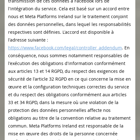
transmission de ces données à Facebook lors de
l'intégration du service. Cela est basé sur un accord entre
nous et Meta Platforms Ireland sur le traitement conjoint
des données personnelles, dans lequel les responsabilités
respectives sont définies. L'accord est disponible à
l'adresse suivante :
https://www.facebook.com/legal/controller_addendum
. En
conséquence, nous sommes notamment responsables de
l'exécution des obligations d'information conformément
aux articles 13 et 14 RGPD, du respect des exigences de
sécurité de l'article 32 RGPD en ce qui concerne la mise en
œuvre et la configuration techniques correctes du service
et du respect des obligations conformément aux articles
33 et 34 RGPD, dans la mesure où une violation de la
protection des données personnelles affecte nos
obligations au titre de la convention relative au traitement
commun. Meta Platforms Ireland est responsable de la
mise en œuvre des droits de la personne concernée