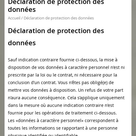
Déclaration de protection des
données
Accueil
/
Déclaration de protection des données
Déclaration de protection des
données
Sauf indication contraire fournie ci-dessous, la mise à
disposition de vos données à caractère personnel n’est ni
prescrite par la loi ou le contrat, ni nécessaire pour la
conclusion d’un contrat. Vous n’êtes pas obligé(e) de
mettre vos données à disposition. Un refus de votre part
n’aura aucune conséquence. Cela s’applique uniquement
dans la mesure où aucune indication contraire n’est
fournie pour les opérations de traitement ci-dessous.
Les «données à caractère personnel» correspondent à
toutes les informations se rapportant à une personne
physique identifiée ou identifiable.