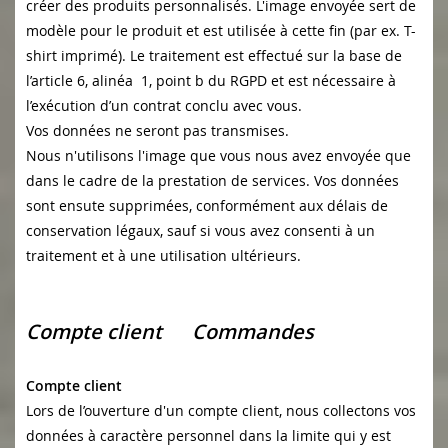
créer des produits personnalisés. L'image envoyée sert de
modèle pour le produit et est utilisée à cette fin (par ex. T-
shirt imprimé). Le traitement est effectué sur la base de
l’article 6, alinéa 1, point b du RGPD et est nécessaire à
l’exécution d’un contrat conclu avec vous.
Vos données ne seront pas transmises.
Nous n'utilisons l'image que vous nous avez envoyée que
dans le cadre de la prestation de services. Vos données
sont ensute supprimées, conformément aux délais de
conservation légaux, sauf si vous avez consenti à un
traitement et à une utilisation ultérieurs.
Compte client Commandes
Compte client
Lors de l’ouverture d'un compte client, nous collectons vos
données à caractère personnel dans la limite qui y est