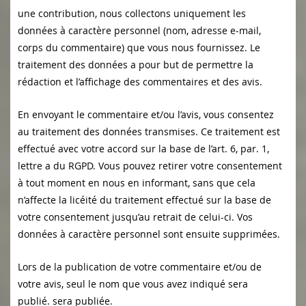
une contribution, nous collectons uniquement les
données à caractère personnel (nom, adresse e-mail,
corps du commentaire) que vous nous fournissez. Le
traitement des données a pour but de permettre la
rédaction et l’affichage des commentaires et des avis.
En envoyant le commentaire et/ou l’avis, vous consentez
au traitement des données transmises. Ce traitement est
effectué avec votre accord sur la base de l’art. 6, par. 1,
lettre a du RGPD. Vous pouvez retirer votre consentement
à tout moment en nous en informant, sans que cela
n’affecte la licéité du traitement effectué sur la base de
votre consentement jusqu’au retrait de celui-ci. Vos
données à caractère personnel sont ensuite supprimées.
Lors de la publication de votre commentaire et/ou de
votre avis,
seul le nom que vous avez indiqué sera
publié.
sera publiée.