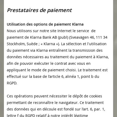
Prestataires de paiement
Utilisation des options de paiement Klarna
Nous utilisons sur notre site Internet le service de
paiement de Klarna Bank AB (publ) (Sveavägen 46, 111 34
Stockholm, Suède ; « Klarna »). La sélection et l'utilisation
du paiement via Klarna entraînent la transmission des
données nécessaires au traitement du paiement à Klarna,
afin de pouvoir exécuter le contrat avec vous en
appliquant le mode de paiement choisi. Le traitement est
effectué sur la base de l’article 6, alinéa 1, point b du
RGPD.
Ces opérations peuvent nécessiter le dépôt de cookies
permettant de reconnaître le navigateur. Ce traitement
des données qui en découle est fondé sur l’art. 6, par. 1,
lettre f du RGPD relatif à notre intérêt légitime