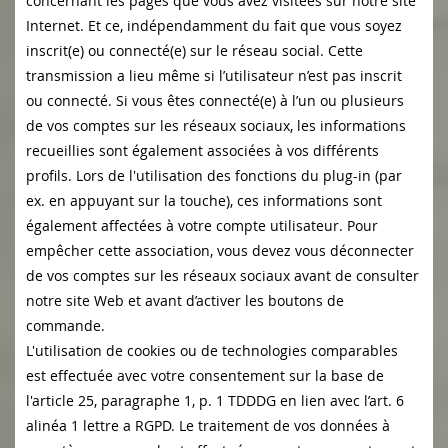
concernant les pages que vous avez visitées sur notre site
Internet. Et ce, indépendamment du fait que vous soyez
inscrit(e) ou connecté(e) sur le réseau social. Cette
transmission a lieu même si l’utilisateur n’est pas inscrit
ou connecté. Si vous êtes connecté(e) à l’un ou plusieurs
de vos comptes sur les réseaux sociaux, les informations
recueillies sont également associées à vos différents
profils. Lors de l'utilisation des fonctions du plug-in (par
ex. en appuyant sur la touche), ces informations sont
également affectées à votre compte utilisateur. Pour
empêcher cette association, vous devez vous déconnecter
de vos comptes sur les réseaux sociaux avant de consulter
notre site Web et avant d’activer les boutons de
commande.
L'utilisation de cookies ou de technologies comparables
est effectuée avec votre consentement sur la base de
l'article 25, paragraphe 1, p. 1 TDDDG en lien avec l’art. 6
alinéa 1 lettre a RGPD. Le traitement de vos données à