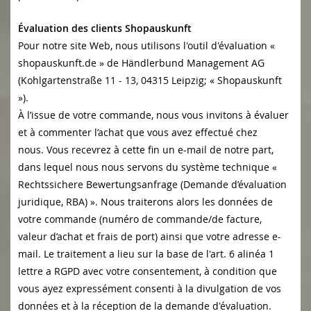
Évaluation des clients Shopauskunft
Pour notre site Web, nous utilisons l'outil d'évaluation «
shopauskunft.de » de
Händlerbund Management AG
(
Kohlgartenstraße 11 - 13, 04315 Leipzig
;
« Shopauskunft
»).
À l’issue de votre commande, nous vous invitons à évaluer
et à commenter l’achat que vous avez effectué chez
nous. Vous recevrez à cette fin un e-mail de notre part,
dans lequel nous nous servons du système technique «
Rechtssichere Bewertungsanfrage (Demande d’évaluation
juridique, RBA) ». Nous traiterons alors les données de
votre commande (numéro de commande/de facture,
valeur d’achat et frais de port) ainsi que votre adresse e-
mail. Le traitement a lieu sur la base de l'art. 6 alinéa 1
lettre a RGPD avec votre consentement, à condition que
vous ayez expressément consenti à la divulgation de vos
données et à la réception de la demande d'évaluation.