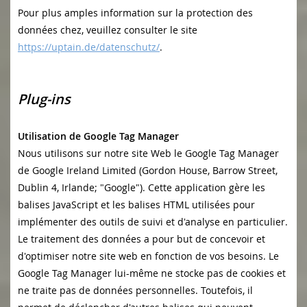
Pour plus amples information sur la protection des
données chez, veuillez consulter le site
https://uptain.de/datenschutz/
.
Plug-ins
Utilisation de Google Tag Manager
Nous utilisons sur notre site Web le Google Tag Manager
de Google Ireland Limited (Gordon House, Barrow Street,
Dublin 4, Irlande; "Google"). Cette application gère les
balises JavaScript et les balises HTML utilisées pour
implémenter des outils de suivi et d'analyse en particulier.
Le traitement des données a pour but de concevoir et
d'optimiser notre site web en fonction de vos besoins. Le
Google Tag Manager lui-même ne stocke pas de cookies et
ne traite pas de données personnelles. Toutefois, il