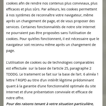
cookies afin de rendre nos contenus plus conviviaux, plus
efficaces et plus sûrs. Par ailleurs, les cookies permettent
à nos systèmes de reconnaître votre navigateur, même
après un changement de page, et de vous proposer des
services. Certaines fonctionnalités de notre site Internet
ne pourraient pas être proposées sans l’utilisation de
cookies. Pour qu’elles fonctionnent, il est nécessaire que le
navigateur soit reconnu même après un changement de
page.
L'utilisation de cookies ou de technologies comparables
est effectuée sur la base de l'article 25, paragraphe 2
TDDDG. Le traitement se fait sur la base de l’art. 6 alinéa 1
lettre f RGPD au titre d’un intérêt légitime prédominant
quant à la garantie d’une fonctionnalité optimale du site
Internet et d’une présentation conviviale et efficace de
notre offre.
Pour des raisons tenant à votre situation particulière,