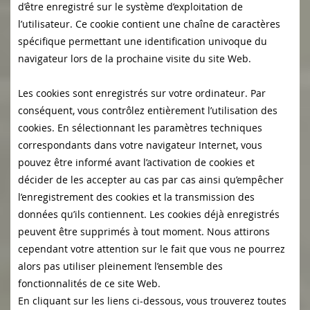
d’être enregistré sur le système d’exploitation de
l’utilisateur. Ce cookie contient une chaîne de caractères
spécifique permettant une identification univoque du
navigateur lors de la prochaine visite du site Web.
Les cookies sont enregistrés sur votre ordinateur. Par
conséquent, vous contrôlez entièrement l’utilisation des
cookies. En sélectionnant les paramètres techniques
correspondants dans votre navigateur Internet, vous
pouvez être informé avant l’activation de cookies et
décider de les accepter au cas par cas ainsi qu’empêcher
l’enregistrement des cookies et la transmission des
données qu’ils contiennent. Les cookies déjà enregistrés
peuvent être supprimés à tout moment. Nous attirons
cependant votre attention sur le fait que vous ne pourrez
alors pas utiliser pleinement l’ensemble des
fonctionnalités de ce site Web.
En cliquant sur les liens ci-dessous, vous trouverez toutes