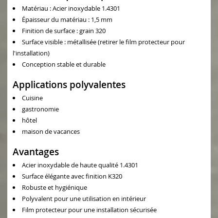
Matériau : Acier inoxydable 1.4301
Épaisseur du matériau : 1,5 mm
Finition de surface : grain 320
Surface visible : métallisée (retirer le film protecteur pour
l'installation)
Conception stable et durable
Applications polyvalentes
Cuisine
gastronomie
hôtel
maison de vacances
Avantages
Acier inoxydable de haute qualité 1.4301
Surface élégante avec finition K320
Robuste et hygiénique
Polyvalent pour une utilisation en intérieur
Film protecteur pour une installation sécurisée