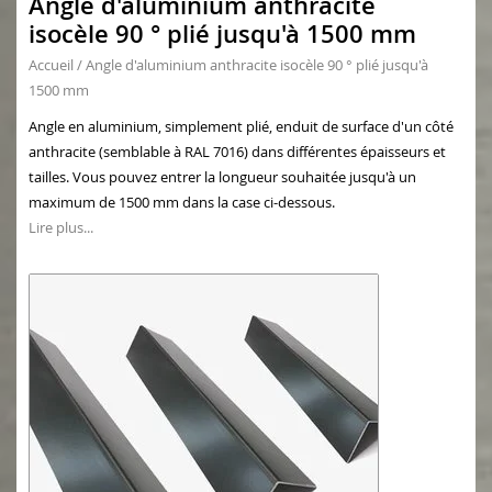
Angle d'aluminium anthracite
isocèle 90 ° plié jusqu'à 1500 mm
Accueil
/
Angle d'aluminium anthracite isocèle 90 ° plié jusqu'à
1500 mm
Angle en aluminium, simplement plié, enduit de surface d'un côté
anthracite (semblable à RAL 7016) dans différentes épaisseurs et
tailles. Vous pouvez entrer la longueur souhaitée jusqu'à un
maximum de 1500 mm dans la case ci-dessous.
Lire plus...