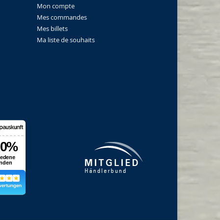
Mon compte
Mes commandes
Mes billets
Ma liste de souhaits