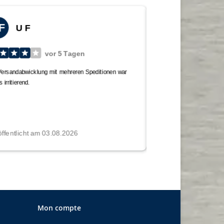
Mon compte