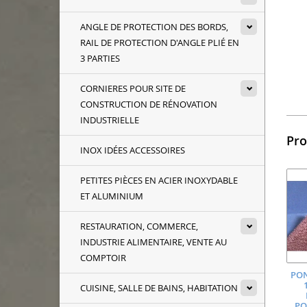
ANGLE DE PROTECTION DES BORDS,
RAIL DE PROTECTION D'ANGLE PLIÉ EN
3 PARTIES
CORNIERES POUR SITE DE
CONSTRUCTION DE RÉNOVATION
INDUSTRIELLE
Pro
INOX IDÉES ACCESSOIRES
PETITES PIÈCES EN ACIER INOXYDABLE
ET ALUMINIUM
RESTAURATION, COMMERCE,
INDUSTRIE ALIMENTAIRE, VENTE AU
COMPTOIR
PO
CUISINE, SALLE DE BAINS, HABITATION
PO