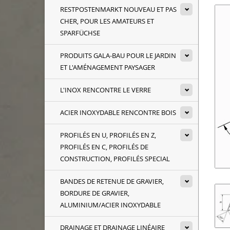
RESTPOSTENMARKT NOUVEAU ET PAS
CHER, POUR LES AMATEURS ET
SPARFÜCHSE
PRODUITS GALA-BAU POUR LE JARDIN
ET L'AMÉNAGEMENT PAYSAGER
L'INOX RENCONTRE LE VERRE
ACIER INOXYDABLE RENCONTRE BOIS
PROFILÉS EN U, PROFILÉS EN Z,
PROFILÉS EN C, PROFILÉS DE
CONSTRUCTION, PROFILÉS SPECIAL
BANDES DE RETENUE DE GRAVIER,
BORDURE DE GRAVIER,
ALUMINIUM/ACIER INOXYDABLE
DRAINAGE ET DRAINAGE LINÉAIRE