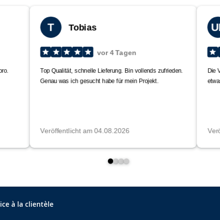
ice à la clientèle