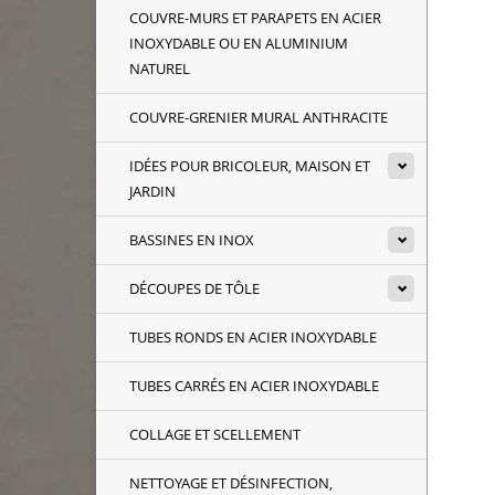
COUVRE-MURS ET PARAPETS EN ACIER
INOXYDABLE OU EN ALUMINIUM
NATUREL
COUVRE-GRENIER MURAL ANTHRACITE
IDÉES POUR BRICOLEUR, MAISON ET
JARDIN
BASSINES EN INOX
DÉCOUPES DE TÔLE
TUBES RONDS EN ACIER INOXYDABLE
TUBES CARRÉS EN ACIER INOXYDABLE
COLLAGE ET SCELLEMENT
NETTOYAGE ET DÉSINFECTION,