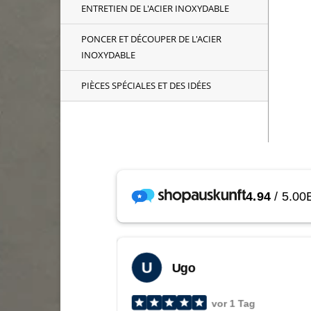
ENTRETIEN DE L'ACIER INOXYDABLE
PONCER ET DÉCOUPER DE L'ACIER
INOXYDABLE
PIÈCES SPÉCIALES ET DES IDÉES