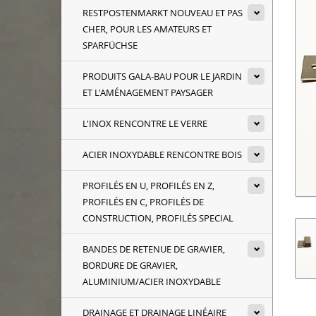
RESTPOSTENMARKT NOUVEAU ET PAS
CHER, POUR LES AMATEURS ET
SPARFÜCHSE
PRODUITS GALA-BAU POUR LE JARDIN
ET L'AMÉNAGEMENT PAYSAGER
L'INOX RENCONTRE LE VERRE
ACIER INOXYDABLE RENCONTRE BOIS
PROFILÉS EN U, PROFILÉS EN Z,
PROFILÉS EN C, PROFILÉS DE
CONSTRUCTION, PROFILÉS SPECIAL
BANDES DE RETENUE DE GRAVIER,
BORDURE DE GRAVIER,
ALUMINIUM/ACIER INOXYDABLE
DRAINAGE ET DRAINAGE LINÉAIRE