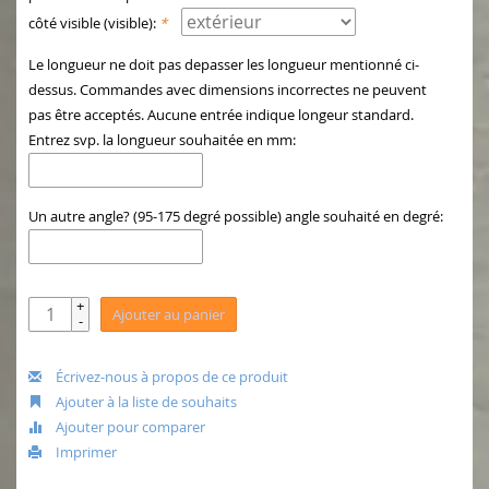
côté visible (visible):
*
Le longueur ne doit pas depasser les longueur mentionné ci-
dessus. Commandes avec dimensions incorrectes ne peuvent
pas être acceptés. Aucune entrée indique longeur standard.
Entrez svp. la longueur souhaitée en mm:
Un autre angle? (95-175 degré possible) angle souhaité en degré:
+
Ajouter au panier
-
Écrivez-nous à propos de ce produit
Ajouter à la liste de souhaits
Ajouter pour comparer
Imprimer