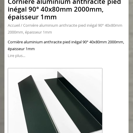
Cornière aluminium anthracite pied
inégal 90° 40x80mm 2000mm,
épaisseur 1mm
Accueil
/
Cornière aluminium anthracite pied inégal 90° 40x80mm
2000mm, épaisseur 1mm
Cornière aluminium anthracite pied inégal 90° 40x80mm 2000mm,
épaisseur 1mm
Lire plus...