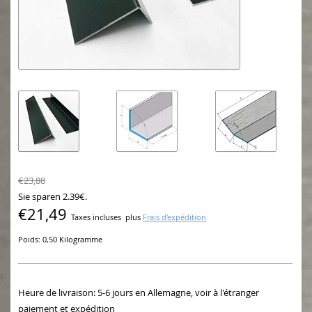
€23,88
Sie sparen 2.39€.
€21,49
Taxes incluses
plus
Frais d'expédition
Poids: 0,50 Kilogramme
Heure de livraison: 5-6 jours en Allemagne, voir à l'étranger
paiement et expédition