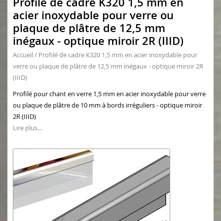
Profilé de cadre K320 1,5 mm en
acier inoxydable pour verre ou
plaque de plâtre de 12,5 mm
inégaux - optique miroir 2R (IIID)
Accueil
/
Profilé de cadre K320 1,5 mm en acier inoxydable pour
verre ou plaque de plâtre de 12,5 mm inégaux - optique miroir 2R
(IIID)
Profilé pour chant en verre 1,5 mm en acier inoxydable pour verre
ou plaque de plâtre de 10 mm à bords irréguliers - optique miroir
2R (IIID)
Lire plus...