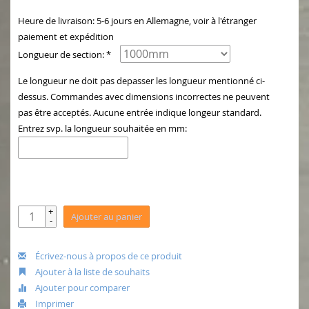
Heure de livraison: 5-6 jours en Allemagne, voir à l'étranger
paiement et expédition
Longueur de section: *
Le longueur ne doit pas depasser les longueur mentionné ci-
dessus. Commandes avec dimensions incorrectes ne peuvent
pas être acceptés. Aucune entrée indique longeur standard.
Entrez svp. la longueur souhaitée en mm:
+
Ajouter au panier
-
Écrivez-nous à propos de ce produit
Ajouter à la liste de souhaits
Ajouter pour comparer
Imprimer