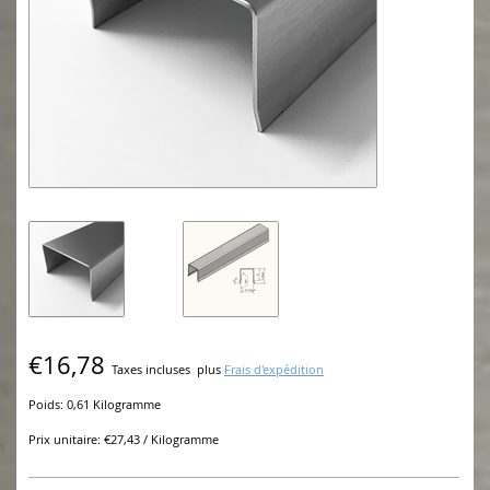
€16,78
Taxes incluses
plus
Frais d'expédition
Poids: 0,61 Kilogramme
Prix unitaire: €27,43 / Kilogramme