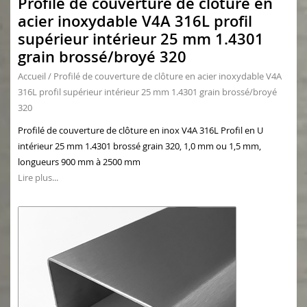
Profilé de couverture de clôture en
acier inoxydable V4A 316L profil
supérieur intérieur 25 mm 1.4301
grain brossé/broyé 320
Accueil
/
Profilé de couverture de clôture en acier inoxydable V4A
316L profil supérieur intérieur 25 mm 1.4301 grain brossé/broyé
320
Profilé de couverture de clôture en inox V4A 316L Profil en U
intérieur 25 mm 1.4301 brossé grain 320, 1,0 mm ou 1,5 mm,
longueurs 900 mm à 2500 mm
Lire plus...