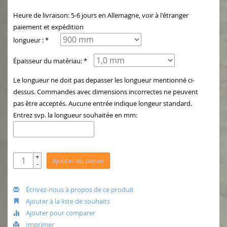
Heure de livraison: 5-6 jours en Allemagne, voir à l'étranger
paiement et expédition
longueur : *
Épaisseur du matériau: *
Le longueur ne doit pas depasser les longueur mentionné ci-
dessus. Commandes avec dimensions incorrectes ne peuvent
pas être acceptés. Aucune entrée indique longeur standard.
Entrez svp. la longueur souhaitée en mm:
+
Ajouter au panier
-
Écrivez-nous à propos de ce produit
Ajouter à la liste de souhaits
Ajouter pour comparer
Imprimer