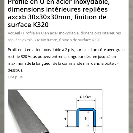
Profilé en U en acier inoxydable,
dimensions intérieures repliées
axcxb 30x30x30mm, finition de
surface K320
Accueil
/
Profilé en U en acier inoxydable, dimensions intérieures
repliées axcxb 30x30x30mm, finition de surface K320
Profil en U en acier inoxydable à 2 plis, surface d'un côté avec grain
rectifié 320 Vous pouvez entrer la longueur désirée jusqu'à un
maximum de la longueur de la commande mm dans la boîte ci-
dessous.
Lire plus...