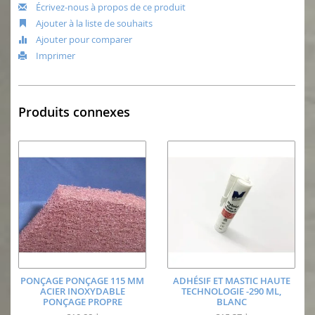
Écrivez-nous à propos de ce produit
Ajouter à la liste de souhaits
Ajouter pour comparer
Imprimer
Produits connexes
PONÇAGE PONÇAGE 115 MM
ADHÉSIF ET MASTIC HAUTE
ACIER INOXYDABLE
TECHNOLOGIE -290 ML,
PONÇAGE PROPRE
BLANC