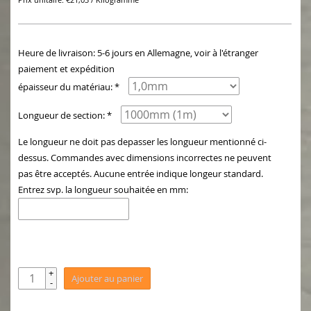
Prix unitaire: €21,03 / Kilogramme
Heure de livraison: 5-6 jours en Allemagne, voir à l'étranger
paiement et expédition
épaisseur du matériau: *
Longueur de section: *
Le longueur ne doit pas depasser les longueur mentionné ci-
dessus. Commandes avec dimensions incorrectes ne peuvent
pas être acceptés. Aucune entrée indique longeur standard.
Entrez svp. la longueur souhaitée en mm:
+
Ajouter au panier
-