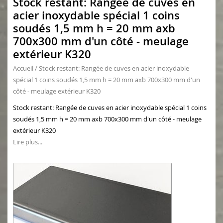
Stock restant: Rangée de cuves en
acier inoxydable spécial 1 coins
soudés 1,5 mm h = 20 mm axb
700x300 mm d'un côté - meulage
extérieur K320
Accueil
/
Stock restant: Rangée de cuves en acier inoxydable
spécial 1 coins soudés 1,5 mm h = 20 mm axb 700x300 mm d'un
côté - meulage extérieur K320
Stock restant: Rangée de cuves en acier inoxydable spécial 1 coins
soudés 1,5 mm h = 20 mm axb 700x300 mm d'un côté - meulage
extérieur K320
Lire plus...