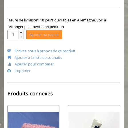
Heure de livraison: 10 jours ouvrables en Allemagne, voir à
l'étranger paiement et expédition
+
Ajouter au panier
-
Écrivez-nous à propos de ce produit
Ajouter à la liste de souhaits
Ajouter pour comparer
Imprimer
Produits connexes