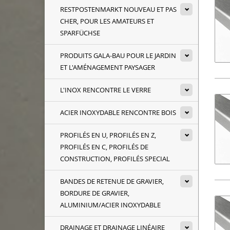
RESTPOSTENMARKT NOUVEAU ET PAS
CHER, POUR LES AMATEURS ET
SPARFÜCHSE
PRODUITS GALA-BAU POUR LE JARDIN
ET L'AMÉNAGEMENT PAYSAGER
L'INOX RENCONTRE LE VERRE
ACIER INOXYDABLE RENCONTRE BOIS
PROFILÉS EN U, PROFILÉS EN Z,
PROFILÉS EN C, PROFILÉS DE
CONSTRUCTION, PROFILÉS SPECIAL
BANDES DE RETENUE DE GRAVIER,
BORDURE DE GRAVIER,
ALUMINIUM/ACIER INOXYDABLE
DRAINAGE ET DRAINAGE LINÉAIRE