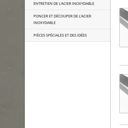
ENTRETIEN DE L'ACIER INOXYDABLE
PONCER ET DÉCOUPER DE L'ACIER
INOXYDABLE
PIÈCES SPÉCIALES ET DES IDÉES