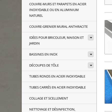
COUVRE-MURS ET PARAPETS EN ACIER
INOXYDABLE OU EN ALUMINIUM
NATUREL
COUVRE-GRENIER MURAL ANTHRACITE
IDÉES POUR BRICOLEUR, MAISON ET
JARDIN
BASSINES EN INOX
DÉCOUPES DE TÔLE
TUBES RONDS EN ACIER INOXYDABLE
TUBES CARRÉS EN ACIER INOXYDABLE
COLLAGE ET SCELLEMENT
NETTOYAGE ET DÉSINFECTION,