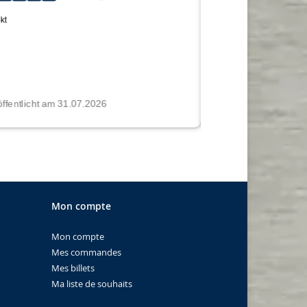
Mon compte
Mon compte
Mes commandes
Mes billets
Ma liste de souhaits