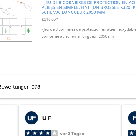
- JEU DE 8 CORNIÈRES DE PROTECTION EN AC
PLIÉES EN SIMPLE, FINITION BROSSÉE K320,
SCHÉMA, LONGUEUR 2050 MM
€310,00
*
- Jeu de 8 cornières de protection en acier inoxydable,
conforme au schéma, longueur 2050 mm