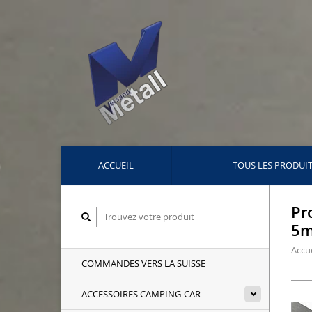
ACCUEIL
TOUS LES PRODUI
Pr
5
Accue
COMMANDES VERS LA SUISSE
ACCESSOIRES CAMPING-CAR