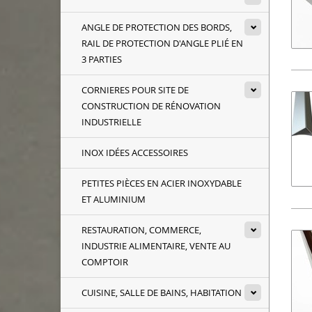
ANGLE DE PROTECTION DES BORDS,
RAIL DE PROTECTION D'ANGLE PLIÉ EN
3 PARTIES
CORNIERES POUR SITE DE
CONSTRUCTION DE RÉNOVATION
INDUSTRIELLE
INOX IDÉES ACCESSOIRES
PETITES PIÈCES EN ACIER INOXYDABLE
ET ALUMINIUM
RESTAURATION, COMMERCE,
INDUSTRIE ALIMENTAIRE, VENTE AU
COMPTOIR
CUISINE, SALLE DE BAINS, HABITATION