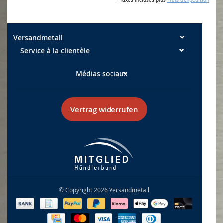
* Taxes incluses plus
Frais d'expédition
Versandmetall
Service à la clientèle
Médias sociaux
Vertrag widerrufen
© Copyright 2026 Versandmetall