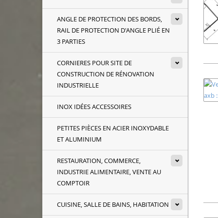
ANGLE DE PROTECTION DES BORDS,
RAIL DE PROTECTION D'ANGLE PLIÉ EN
3 PARTIES
CORNIERES POUR SITE DE
CONSTRUCTION DE RÉNOVATION
INDUSTRIELLE
INOX IDÉES ACCESSOIRES
PETITES PIÈCES EN ACIER INOXYDABLE
ET ALUMINIUM
RESTAURATION, COMMERCE,
INDUSTRIE ALIMENTAIRE, VENTE AU
COMPTOIR
CUISINE, SALLE DE BAINS, HABITATION