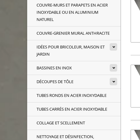
COUVRE-MURS ET PARAPETS EN ACIER
INOXYDABLE OU EN ALUMINIUM
NATUREL
COUVRE-GRENIER MURAL ANTHRACITE
IDÉES POUR BRICOLEUR, MAISON ET
JARDIN
BASSINES EN INOX
DÉCOUPES DE TÔLE
TUBES RONDS EN ACIER INOXYDABLE
TUBES CARRÉS EN ACIER INOXYDABLE
COLLAGE ET SCELLEMENT
NETTOYAGE ET DÉSINFECTION,