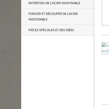
ENTRETIEN DE L'ACIER INOXYDABLE
PONCER ET DÉCOUPER DE L'ACIER
INOXYDABLE
PIÈCES SPÉCIALES ET DES IDÉES