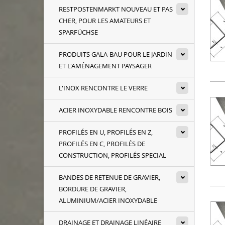
RESTPOSTENMARKT NOUVEAU ET PAS
CHER, POUR LES AMATEURS ET
SPARFÜCHSE
PRODUITS GALA-BAU POUR LE JARDIN
ET L'AMÉNAGEMENT PAYSAGER
L'INOX RENCONTRE LE VERRE
ACIER INOXYDABLE RENCONTRE BOIS
PROFILÉS EN U, PROFILÉS EN Z,
PROFILÉS EN C, PROFILÉS DE
CONSTRUCTION, PROFILÉS SPECIAL
BANDES DE RETENUE DE GRAVIER,
BORDURE DE GRAVIER,
ALUMINIUM/ACIER INOXYDABLE
DRAINAGE ET DRAINAGE LINÉAIRE