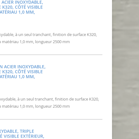
N ACIER INOXYDABLE,
 K320, CÔTÉ VISIBLE
ATÉRIAU 1,0 MM,
ydable, à un seul tranchant, finition de surface K320,
 du matériau 1,0 mm, longueur 2500 mm
EN ACIER INOXYDABLE,
 K320, CÔTÉ VISIBLE
ATÉRIAU 1,0 MM,
xydable, à un seul tranchant, finition de surface K320,
 du matériau 1,0 mm, longueur 2500 mm
XYDABLE, TRIPLE
 VISIBLE EXTÉRIEUR,