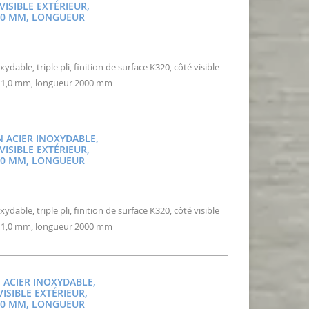
VISIBLE EXTÉRIEUR,
1,0 MM, LONGUEUR
able, triple pli, finition de surface K320, côté visible
: 1,0 mm, longueur 2000 mm
N ACIER INOXYDABLE,
VISIBLE EXTÉRIEUR,
1,0 MM, LONGUEUR
able, triple pli, finition de surface K320, côté visible
: 1,0 mm, longueur 2000 mm
N ACIER INOXYDABLE,
VISIBLE EXTÉRIEUR,
1,0 MM, LONGUEUR