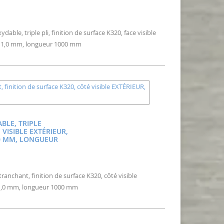
able, triple pli, finition de surface K320, face visible
: 1,0 mm, longueur 1000 mm
BLE, TRIPLE
VISIBLE EXTÉRIEUR,
,0 MM, LONGUEUR
ranchant, finition de surface K320, côté visible
 1,0 mm, longueur 1000 mm