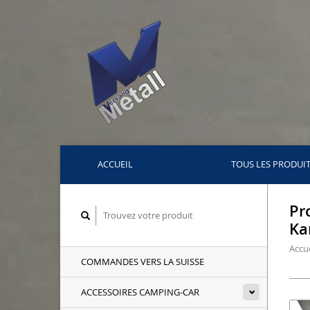
ACCUEIL
TOUS LES PRODUI
Pr
Ka
Accue
COMMANDES VERS LA SUISSE
ACCESSOIRES CAMPING-CAR