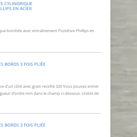
TE CYLINDRIQUE
LLIPS EN ACIER
ique bombée avec entraînement Pozidrive Phillips en
 BORDS 3 FOIS PLIÉE
ace d'un côté avec grain rectifié 320 Vous pouvez entrer
gueur d'ordre mm dans le champ ci-dessous. Unités de
 BORDS 3 FOIS PLIÉE