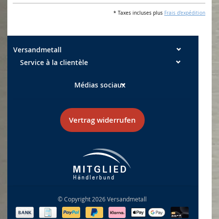
* Taxes incluses plus
Frais d'expédition
Versandmetall
Service à la clientèle
Médias sociaux
Vertrag widerrufen
© Copyright 2026 Versandmetall