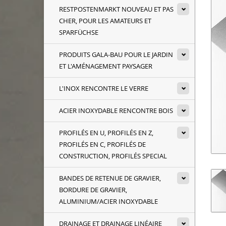
RESTPOSTENMARKT NOUVEAU ET PAS
CHER, POUR LES AMATEURS ET
SPARFÜCHSE
PRODUITS GALA-BAU POUR LE JARDIN
ET L'AMÉNAGEMENT PAYSAGER
L'INOX RENCONTRE LE VERRE
ACIER INOXYDABLE RENCONTRE BOIS
PROFILÉS EN U, PROFILÉS EN Z,
PROFILÉS EN C, PROFILÉS DE
CONSTRUCTION, PROFILÉS SPECIAL
BANDES DE RETENUE DE GRAVIER,
BORDURE DE GRAVIER,
ALUMINIUM/ACIER INOXYDABLE
DRAINAGE ET DRAINAGE LINÉAIRE