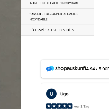
ENTRETIEN DE L'ACIER INOXYDABLE
PONCER ET DÉCOUPER DE L'ACIER
INOXYDABLE
PIÈCES SPÉCIALES ET DES IDÉES