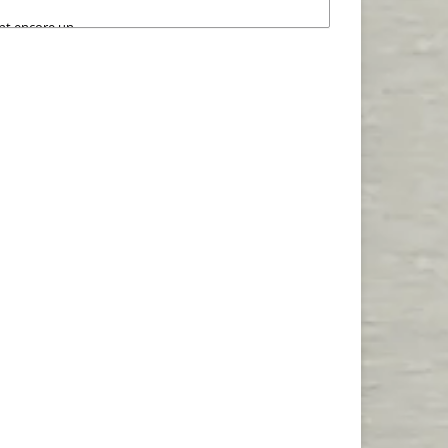
ent encore un