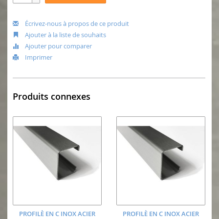
Écrivez-nous à propos de ce produit
Ajouter à la liste de souhaits
Ajouter pour comparer
Imprimer
Produits connexes
PROFILÈ EN C INOX ACIER
PROFILÈ EN C INOX ACIER