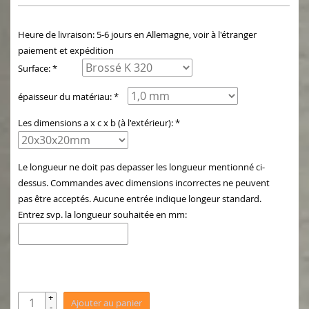
Heure de livraison: 5-6 jours en Allemagne, voir à l'étranger
paiement et expédition
Surface: *
épaisseur du matériau: *
Les dimensions a x c x b (à l'extérieur): *
Le longueur ne doit pas depasser les longueur mentionné ci-
dessus. Commandes avec dimensions incorrectes ne peuvent
pas être acceptés. Aucune entrée indique longeur standard.
Entrez svp. la longueur souhaitée en mm:
+
Ajouter au panier
-