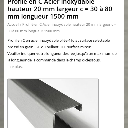
Profilè en C Acier inoxydable
hauteur 20 mm largeur c = 30 à 80
mm longueur 1500 mm
Accueil
/
Profilè en C Acier inoxydable hauteur 20 mm largeur c =
30 à 80 mm longueur 1500 mm
Profil en C en acier inoxydable pliée 4 fois , surface selectable
brossé en grain 320 ou brillant III D surface miroir
Veuillez indiquer votre longueur désirée jusqu'à un maximum de
la longueur de la commande dans le champ ci-dessous.
Lire plus...