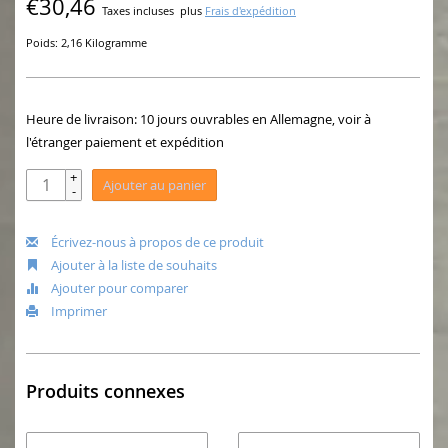
€30,46
Taxes incluses
plus
Frais d'expédition
Poids: 2,16 Kilogramme
Heure de livraison: 10 jours ouvrables en Allemagne, voir à
l'étranger paiement et expédition
+
Ajouter au panier
-
Écrivez-nous à propos de ce produit
Ajouter à la liste de souhaits
Ajouter pour comparer
Imprimer
Produits connexes