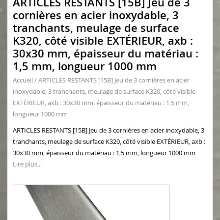
ARTICLES RESTANTS [15B] Jeu de 3
cornières en acier inoxydable, 3
tranchants, meulage de surface
K320, côté visible EXTÉRIEUR, axb :
30x30 mm, épaisseur du matériau :
1,5 mm, longueur 1000 mm
Accueil
/
ARTICLES RESTANTS [15B] Jeu de 3 cornières en acier
inoxydable, 3 tranchants, meulage de surface K320, côté visible
EXTÉRIEUR, axb : 30x30 mm, épaisseur du matériau : 1,5 mm,
longueur 1000 mm
ARTICLES RESTANTS [15B] Jeu de 3 cornières en acier inoxydable, 3
tranchants, meulage de surface K320, côté visible EXTÉRIEUR, axb :
30x30 mm, épaisseur du matériau : 1,5 mm, longueur 1000 mm
Lire plus...