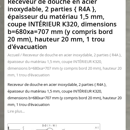
Receveur de douche en acier
inoxydable, 2 parties { R4A },
épaisseur du matériau 1,5 mm,
coupe INTÉRIEUR K320, dimensions
b=680xa=707 mm (y compris bord
20 mm), hauteur 20 mm, 1 trou
d'évacuation
Accueil
/
Receveur de douche en acier inoxydable, 2 parties { R4A },
épaisseur du matériau 1,5 mm, coupe INTÉRIEUR K320,
dimensions b=680xa=707 mm (y compris bord 20 mm), hauteur 20
mm, 1 trou d'évacuation
Receveur de douche en acier inoxydable, 2 parties { R4A },
épaisseur du matériau 1,5 mm, coupe INTÉRIEUR K320,
dimensions b=680xa=707 mm (y compris bord 20 mm), hauteur 20
mm, 1 trou d'évacuation
Lire plus...