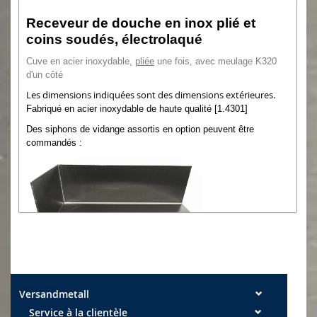
Receveur de douche en inox plié et
coins soudés, électrolaqué
Cuve en acier inoxydable,
pliée
une fois, avec meulage K320
d'un côté
Les dimensions indiquées sont des dimensions extérieures.
Fabriqué en acier inoxydable de haute qualité [1.4301]
Des siphons de vidange assortis en option peuvent être
commandés :
Versandmetall
Notre service client :
Service à la clientèle