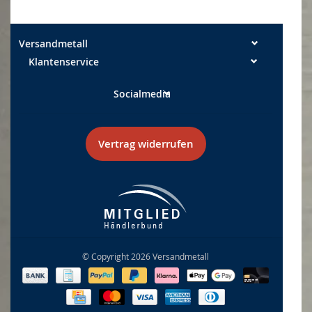
Versandmetall
Klantenservice
Socialmedia
Vertrag widerrufen
© Copyright 2026 Versandmetall