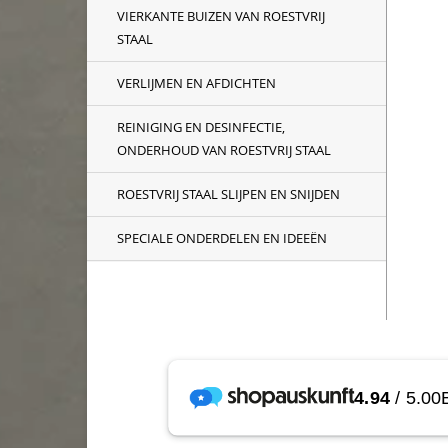
VIERKANTE BUIZEN VAN ROESTVRIJ
STAAL
VERLIJMEN EN AFDICHTEN
REINIGING EN DESINFECTIE,
ONDERHOUD VAN ROESTVRIJ STAAL
ROESTVRIJ STAAL SLIJPEN EN SNIJDEN
SPECIALE ONDERDELEN EN IDEEËN