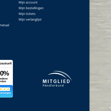
Mijn account
Mijn bestellingen
Mijn tickets
Mijn verlanglijst
metaal