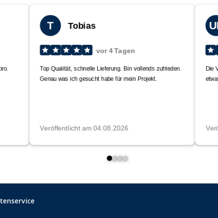
tenservice