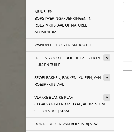
MUUR- EN
BORSTWERINGAFDEKKINGEN IN
ROESTVRIJ STAAL OF NATUREL
ALUMINIUM.
WANDVLIERHOEZEN ANTRACIET
IDEEËN VOOR DE DOE-HET-ZELVER IN
HUIS EN TUIN"
SPOELBAKKEN, BAKKEN, KUIPEN, VAN
ROESRFRIJ STAAL
VLAKKE BLANKE PLAAT,
GEGALVANISEERD METAAL, ALUMINIUM
OF ROESTVRIJ STAAL
RONDE BUIZEN VAN ROESTVRIJ STAAL