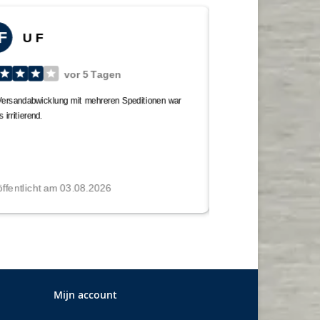
Mijn account