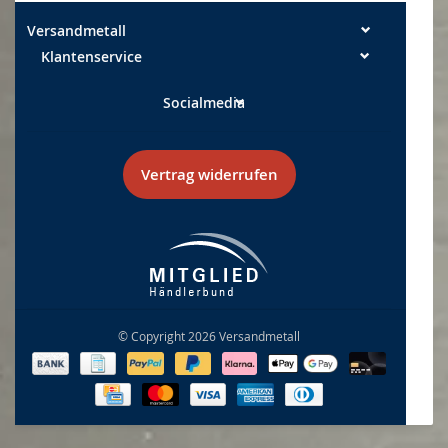
Versandmetall
Klantenservice
Socialmedia
Vertrag widerrufen
© Copyright 2026 Versandmetall