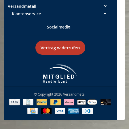
Versandmetall
Klantenservice
Socialmedia
Vertrag widerrufen
© Copyright 2026 Versandmetall