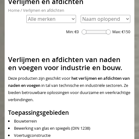
Verlijmen en afdichten
Home
/
Verlijmen en afdichten
Min: €
0
Max: €
150
Verlijmen en afdichten van naden
en voegen voor industrie en bouw.
Deze producten zijn geschikt voor
het verlijmen en afdichten van
naden en voegen
in tal van technische en industriële sectoren. Ze
bieden betrouwbare oplossingen voor duurzame en veerkrachtige
verbindingen.
Toepassingsgebieden
Bouwterrein
Bewerking van glas en spiegels (DIN 1238)
Voertuigconstructie