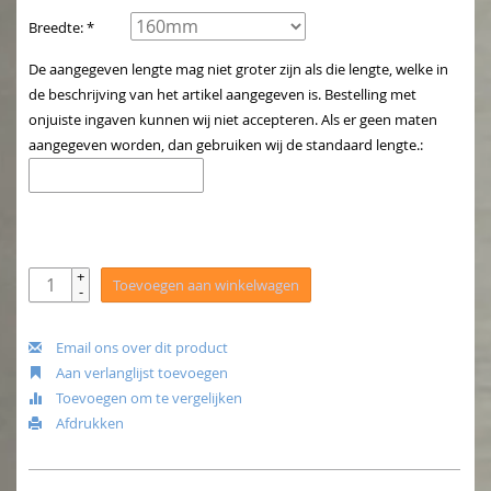
Breedte: *
De aangegeven lengte mag niet groter zijn als die lengte, welke in
de beschrijving van het artikel aangegeven is. Bestelling met
onjuiste ingaven kunnen wij niet accepteren. Als er geen maten
aangegeven worden, dan gebruiken wij de standaard lengte.:
+
Toevoegen aan winkelwagen
-
Email ons over dit product
Aan verlanglijst toevoegen
Toevoegen om te vergelijken
Afdrukken