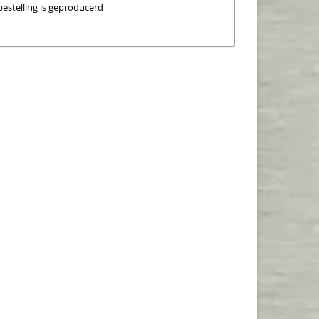
bestelling is geproducerd