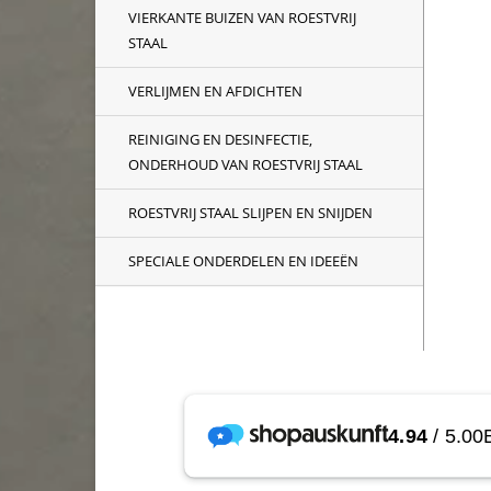
VIERKANTE BUIZEN VAN ROESTVRIJ
STAAL
VERLIJMEN EN AFDICHTEN
REINIGING EN DESINFECTIE,
ONDERHOUD VAN ROESTVRIJ STAAL
ROESTVRIJ STAAL SLIJPEN EN SNIJDEN
SPECIALE ONDERDELEN EN IDEEËN