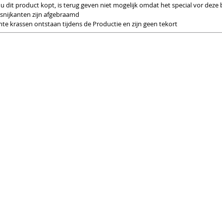
 u dit product kopt, is terug geven niet mogelijk omdat het special vor deze 
snijkanten zijn afgebraamd
hte krassen ontstaan tijdens de Productie en zijn geen tekort