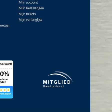
Mijn account
Mijn bestellingen
Mijn tickets
Mijn verlanglijst
metaal