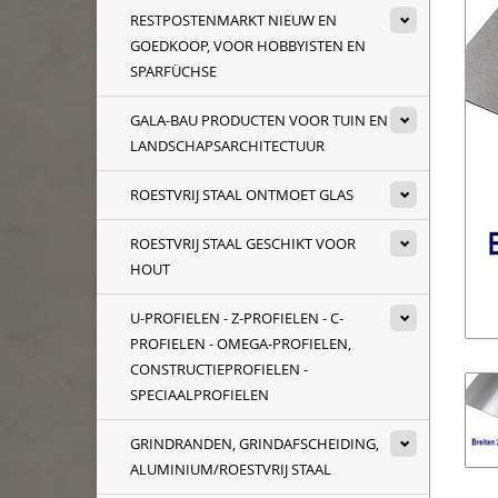
RESTPOSTENMARKT NIEUW EN
GOEDKOOP, VOOR HOBBYISTEN EN
SPARFÜCHSE
GALA-BAU PRODUCTEN VOOR TUIN EN
LANDSCHAPSARCHITECTUUR
ROESTVRIJ STAAL ONTMOET GLAS
ROESTVRIJ STAAL GESCHIKT VOOR
HOUT
U-PROFIELEN - Z-PROFIELEN - C-
PROFIELEN - OMEGA-PROFIELEN,
CONSTRUCTIEPROFIELEN -
SPECIAALPROFIELEN
GRINDRANDEN, GRINDAFSCHEIDING,
ALUMINIUM/ROESTVRIJ STAAL