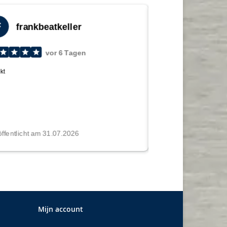
Mijn account