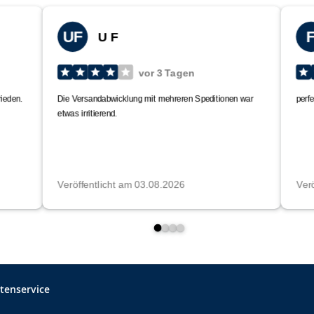
tenservice