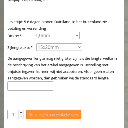
Stukprijs: €42,96 / Kilogram
Levertijd: 5-6 dagen binnen Duitsland, in het buitenland zie
betaling en verzending
Dickte: *
Zijlengte axb: *
De aangegeven lengte mag niet groter zijn als die lengte, welke in
de beschrijving van het artikel aangegeven is. Bestelling met
onjuiste ingaven kunnen wij niet accepteren. Als er geen maten
aangegeven worden, dan gebruiken wij de standaard lengte.:
+
Toevoegen aan winkelwagen
-