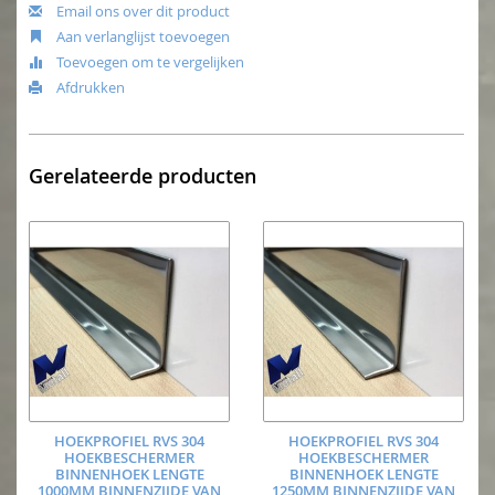
Email ons over dit product
Aan verlanglijst toevoegen
Toevoegen om te vergelijken
Afdrukken
Gerelateerde producten
HOEKPROFIEL RVS 304
HOEKPROFIEL RVS 304
HOEKBESCHERMER
HOEKBESCHERMER
BINNENHOEK LENGTE
BINNENHOEK LENGTE
1000MM BINNENZIJDE VAN
1250MM BINNENZIJDE VAN