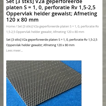
Set [3 stks] V2a geperforeerde
platen S = 1, 0, perforatie Rv 1,5-2,5
Oppervlak helder gewalst; Afmeting
120 x 80 mm
Home
/
Set [3 stks] V2a geperforeerde platen S = 1, 0, perforatie Rv
1,5-2,5 Oppervlak helder gewalst; Afmeting 120 x 80 mm
Set [3 stks] V2a geperforeerde platen S = 1, 0, perforatie Rv 1,5-2,5
Oppervlak helder gewalst; Afmeting 120 x 80 mm
Lees meer...