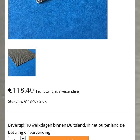
€118,40
Incl. btw
gratis verzending
Stukprijs: €118,40 / Stuk
Levertijd: 10 werkdagen binnen Duitsland, in het buitenland zie
betaling en verzending
+