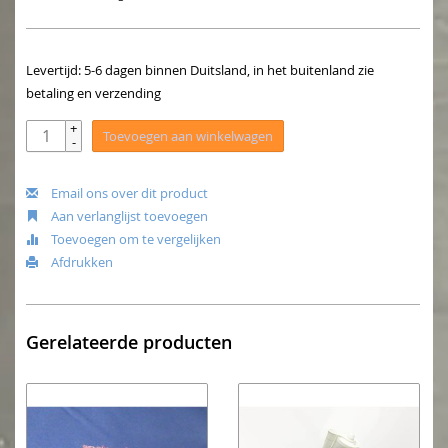
Levertijd: 5-6 dagen binnen Duitsland, in het buitenland zie
betaling en verzending
+
Toevoegen aan winkelwagen
-
Email ons over dit product
Aan verlanglijst toevoegen
Toevoegen om te vergelijken
Afdrukken
Gerelateerde producten