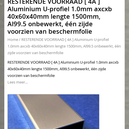
RESTERENDE VOORRAAD [ 4A ]
Aluminium U-profiel 1.0mm axcxb
40x60x40mm lengte 1500mm,
Al99.5 onbewerkt, één zijde
voorzien van beschermfolie
Home
/
RESTERENDE VOORRAAD [ 4A ] Aluminium U-profiel
1.0mm axcxb 40x60x40mm lengte 1500mm, Al99.5 onbewerkt, één
zijde voorzien van beschermfolie
RESTERENDE VOORRAAD [ 4A ] Aluminium U-profiel 1.0mm axcxb
40x60x40mm lengte 1500mm, Al99.5 onbewerkt, één zijde
voorzien van beschermfolie
Lees meer...