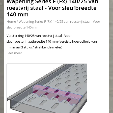
Wapening Series F (Fx) 140/25 van
roestvrij staal - Voor sleufbreedte
140 mm
Home
/
Wapening Series F (Fx) 140/25 van roestvrij staal - Voor
sleufbreedte 140 mm
Versterking 140/25 van roestvrij staal - Voor
sleufroosterinlaatbreedte 140 mm (vereiste hoeveelheid van
minimaal 3 stuks / strekkende meter)
Lees meer...