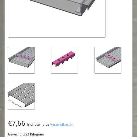
€7,66
Incl. btw
plus
Verzendkosten
Gewicht: 0,23 Kilogram