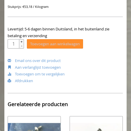
Stukprijs: €53,18 / Kilogram
Levertijd: 5-6 dagen binnen Duitsland, in het buitenland zie
betaling en verzending
+
Toevoegen aan winkelwagen
-
Email ons over dit product
Aan verlanglijst toevoegen
Toevoegen om te vergelijken
Afdrukken
Gerelateerde producten