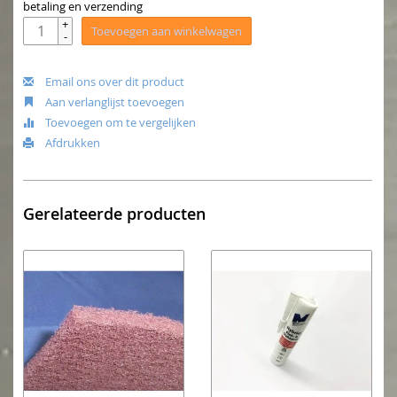
betaling en verzending
+
Toevoegen aan winkelwagen
-
Email ons over dit product
Aan verlanglijst toevoegen
Toevoegen om te vergelijken
Afdrukken
Gerelateerde producten