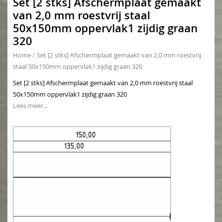
Set [2 stks] Afschermplaat gemaakt
van 2,0 mm roestvrij staal
50x150mm oppervlak1 zijdig graan
320
Home
/
Set [2 stks] Afschermplaat gemaakt van 2,0 mm roestvrij
staal 50x150mm oppervlak1 zijdig graan 320
Set [2 stks] Afschermplaat gemaakt van 2,0 mm roestvrij staal
50x150mm oppervlak1 zijdig graan 320
Lees meer...