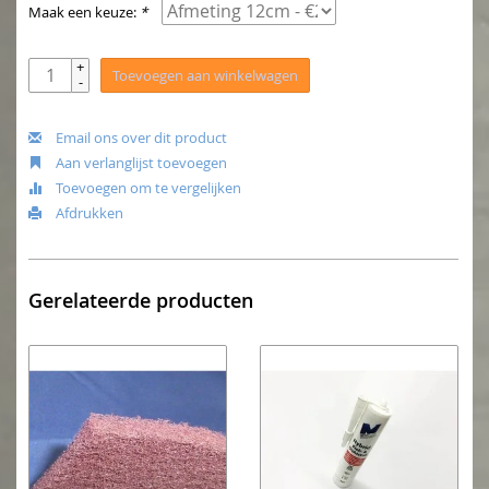
Maak een keuze:
*
+
Toevoegen aan winkelwagen
-
Email ons over dit product
Aan verlanglijst toevoegen
Toevoegen om te vergelijken
Afdrukken
Gerelateerde producten