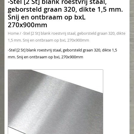
-Stel [2 St] blank roestvrij staal,
geborsteld graan 320, dikte 1,5 mm.
Snij en ontbraam op bxL
270x900mm
Home
/
-Stel [2 St] blank roestvrij staal, geborsteld graan 320, dikte
1,5 mm. Snij en ontbraam op bxL 270x900mm
-Stel [2 St] blank roestvrij staal, geborsteld graan 320, dikte 1,5
mm. Snij en ontbraam op bxL 270x900mm