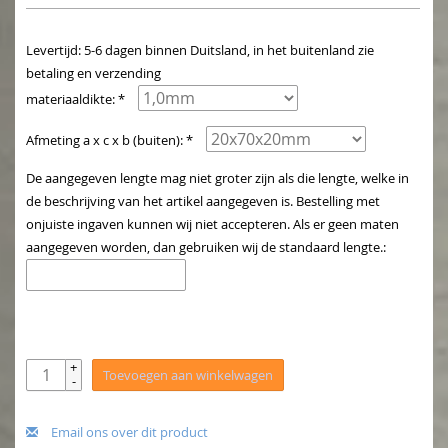
Levertijd: 5-6 dagen binnen Duitsland, in het buitenland zie
betaling en verzending
materiaaldikte: *
Afmeting a x c x b (buiten): *
De aangegeven lengte mag niet groter zijn als die lengte, welke in
de beschrijving van het artikel aangegeven is. Bestelling met
onjuiste ingaven kunnen wij niet accepteren. Als er geen maten
aangegeven worden, dan gebruiken wij de standaard lengte.:
+
Toevoegen aan winkelwagen
-
Email ons over dit product